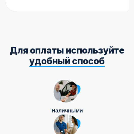
Для оплаты используйте
удобный способ
Наличными