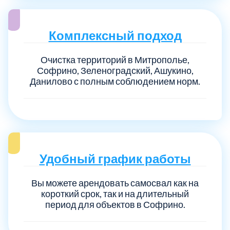
Комплексный подход
Очистка территорий в Митрополье,
Софрино, Зеленоградский, Ашукино,
Данилово с полным соблюдением норм.
Удобный график работы
Вы можете арендовать самосвал как на
короткий срок, так и на длительный
период для объектов в Софрино.