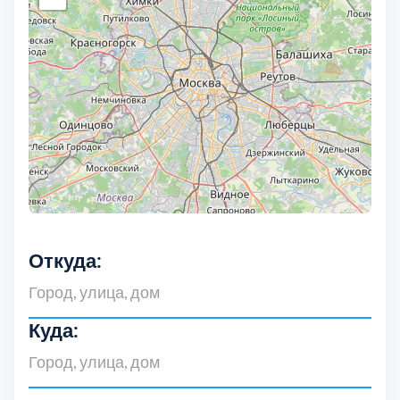
Откуда:
Куда: