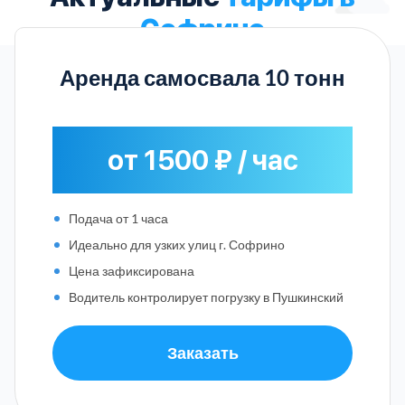
Софрино
Аренда самосвала 10 тонн
от 1500 ₽ / час
Подача от 1 часа
Идеально для узких улиц г. Софрино
Цена зафиксирована
Водитель контролирует погрузку в Пушкинский
Заказать