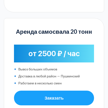
Аренда самосвала 20 тонн
от 2500 ₽ / час
Вывоз больших объемов
Доставка в любой район — Пушкинский
Работаем в несколько смен
Заказать