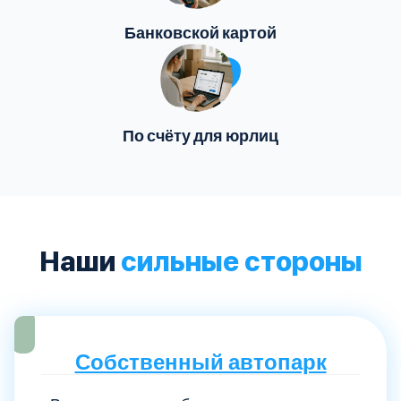
Банковской картой
По счёту для юрлиц
Наши
сильные стороны
Собственный автопарк