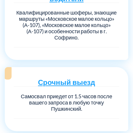
Квалифицированные шоферы, знающие
маршруты «Московское малое кольцо»
(А-107), «Московское малое кольцо»
(А-107) и особенности работы в г.
Софрино.
Срочный выезд
Самосвал приедет от 1.5 часов после
вашего запроса в любую точку
Пушкинский.