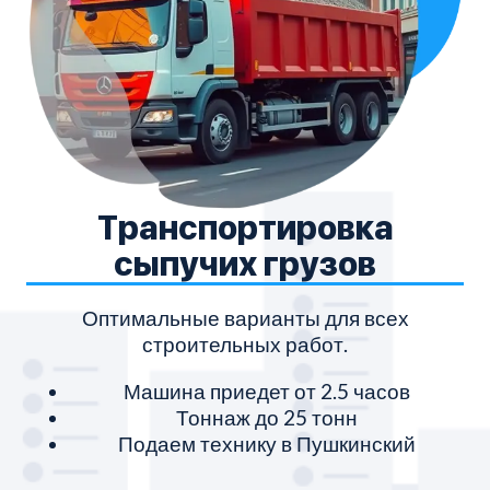
Транспортировка
сыпучих грузов
Оптимальные варианты для всех
строительных работ.
Машина приедет от 2.5 часов
Тоннаж до 25 тонн
Подаем технику в Пушкинский