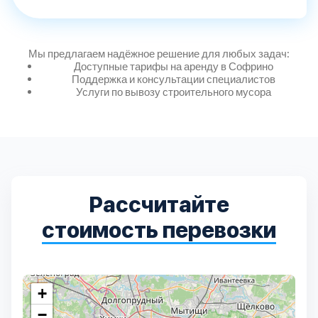
Мы предлагаем надёжное решение для любых задач:
Доступные тарифы на аренду в Софрино
Поддержка и консультации специалистов
Услуги по вывозу строительного мусора
Рассчитайте
стоимость перевозки
+
−