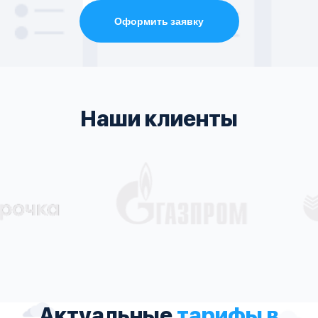
Оформить заявку
Наши клиенты
Актуальные
тарифы в