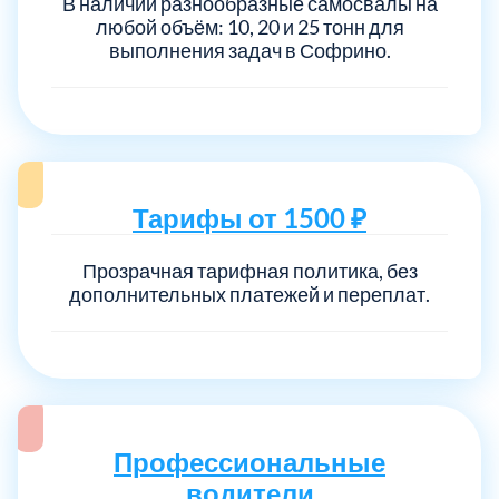
В наличии разнообразные самосвалы на
любой объём: 10, 20 и 25 тонн для
выполнения задач в Софрино.
Тарифы от 1500 ₽
Прозрачная тарифная политика, без
дополнительных платежей и переплат.
Профессиональные
водители