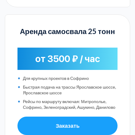
Аренда самосвала 25 тонн
от 3500 ₽ / час
Для крупных проектов в Софрино
Быстрая подача на трассы Ярославское шоссе,
Ярославское шоссе
Рейсы по маршруту включая: Митрополье,
Софрино, Зеленоградский, Ашукино, Данилово
Заказать