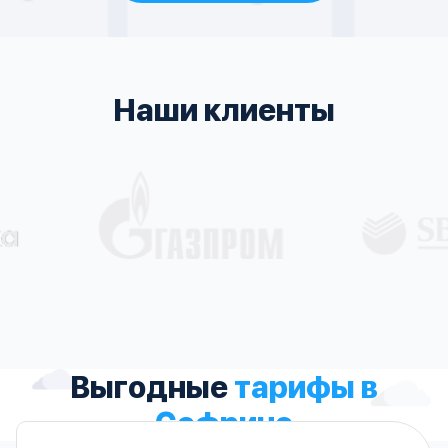
Наши клиенты
Выгодные
тарифы в
Софрино