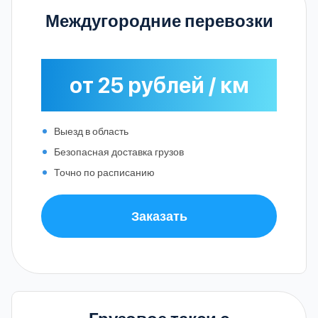
Междугородние перевозки
от 25 рублей / км
Выезд в область
Безопасная доставка грузов
Точно по расписанию
Заказать