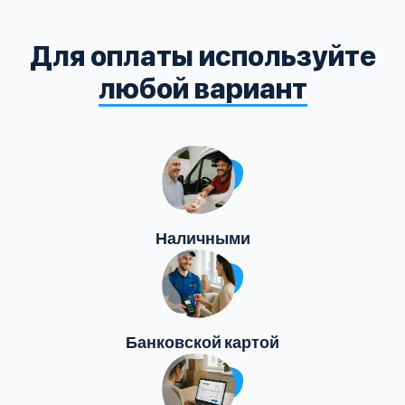
Для оплаты используйте
любой вариант
Наличными
Банковской картой