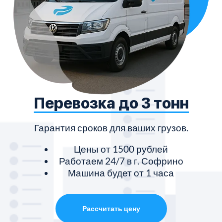
Перевозка до 3 тонн
Гарантия сроков для ваших грузов.
Цены от 1500 рублей
Работаем 24/7 в г. Софрино
Машина будет от 1 часа
Рассчитать цену