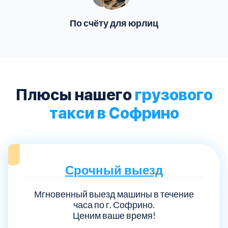
По счёту для юрлиц
Плюсы нашего
грузового
такси в Софрино
Срочный выезд
Мгновенный выезд машины в течение
часа по г. Софрино.
Ценим ваше время!