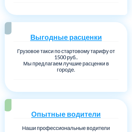
Выгодные расценки
Грузовое такси по стартовому тарифу от
1500 руб..
Мы предлагаем лучшие расценки в
городе.
Опытные водители
Наши профессиональные водители