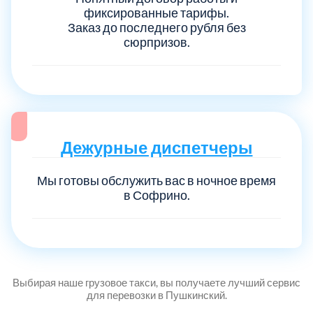
фиксированные тарифы.
Заказ до последнего рубля без
сюрпризов.
Дежурные диспетчеры
Мы готовы обслужить вас в ночное время
в Софрино.
Выбирая наше грузовое такси, вы получаете лучший сервис
для перевозки в Пушкинский.