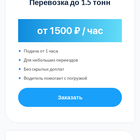
Перевозка до 1.5 тонн
от 1500 ₽ / час
Подача от 1 часа
Для небольших переездов
Без скрытых доплат
Водитель помогает с погрузкой
Заказать