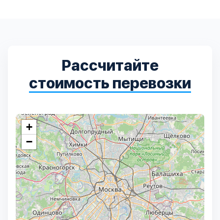
Рассчитайте
стоимость перевозки
+
−