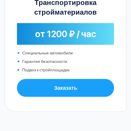
Транспортировка
стройматериалов
от 1200 ₽ / час
Специальные автомобили
Гарантия безопасности
Подвоз к стройплощадке
Заказать