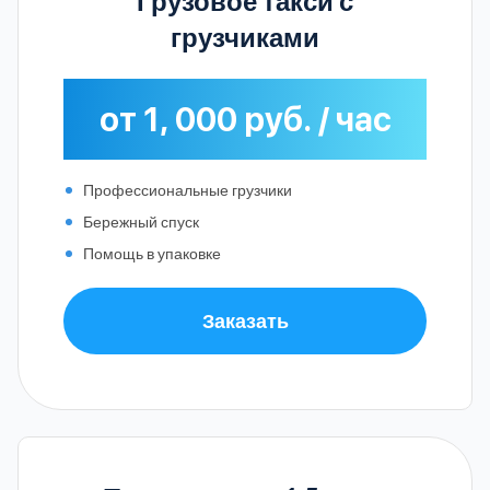
Грузовое такси с
грузчиками
от 1, 000 руб. / час
Профессиональные грузчики
Бережный спуск
Помощь в упаковке
Заказать