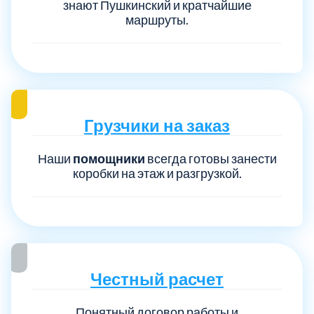
знают Пушкинский и кратчайшие
маршруты.
Грузчики на заказ
Наши
помощники
всегда готовы занести
коробки на этаж и разгрузкой.
Честный расчет
Понятный договор работы и