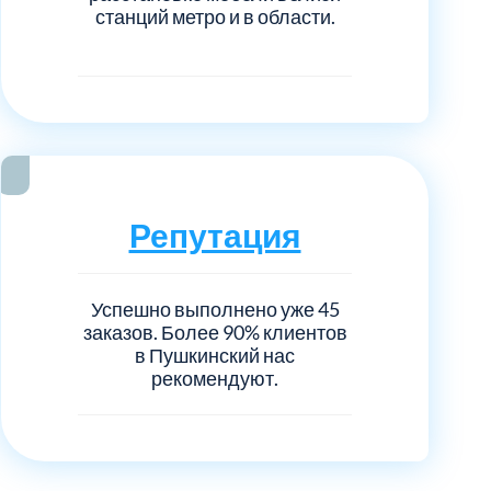
станций метро и в области.
Репутация
Успешно выполнено уже 45
заказов. Более 90% клиентов
в Пушкинский нас
рекомендуют.