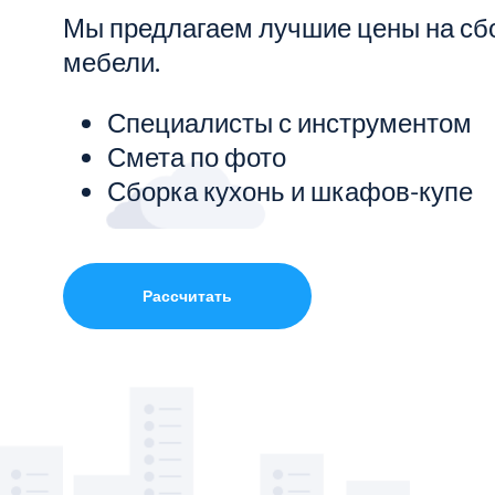
Мы предлагаем лучшие цены на сб
Показать все услуги
мебели.
Специалисты с инструментом
Смета по фото
Сборка кухонь и шкафов-купе
Рассчитать