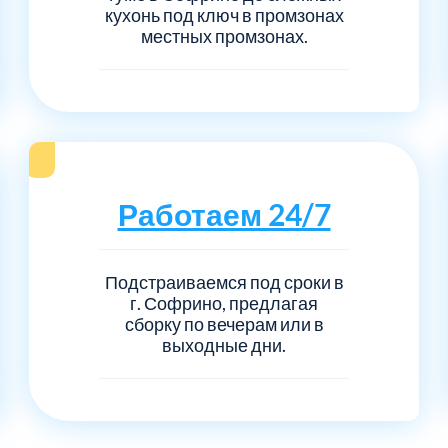
кухонь под ключ в промзонах
местных промзонах.
Работаем 24/7
Подстраиваемся под сроки в
г. Софрино, предлагая
сборку по вечерам или в
выходные дни.