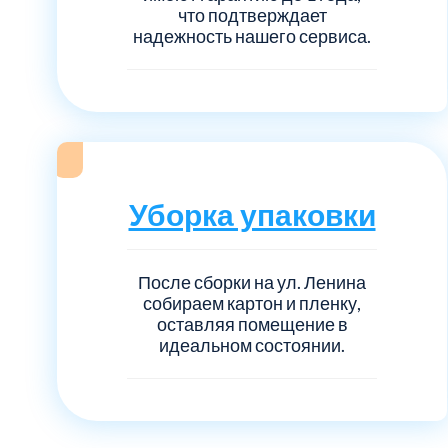
что подтверждает
надежность нашего сервиса.
Уборка упаковки
После сборки на ул. Ленина
собираем картон и пленку,
оставляя помещение в
идеальном состоянии.