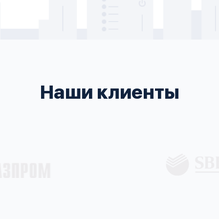
Наши клиенты