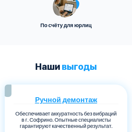
По счёту для юрлиц
Наши
выгоды
Ручной демонтаж
Обеспечивает аккуратность без вибраций
в г. Софрино. Опытные специалисты
гарантируют качественный результат.