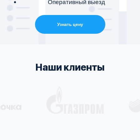
Оперативный выезд
Узнать цену
Наши клиенты