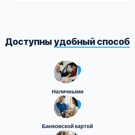
Доступны
удобный способ
Наличными
Банковской картой