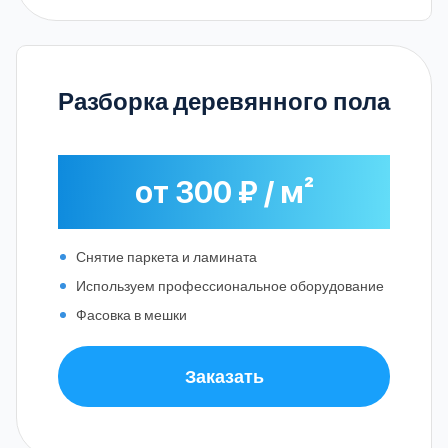
Разборка деревянного пола
от 300 ₽ / м²
Снятие паркета и ламината
Используем профессиональное оборудование
Фасовка в мешки
Заказать