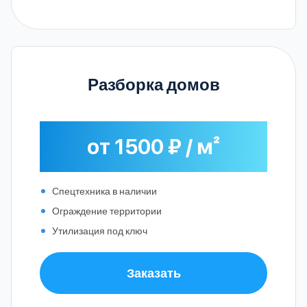
Разборка домов
от 1500 ₽ / м²
Спецтехника в наличии
Ограждение территории
Утилизация под ключ
Заказать