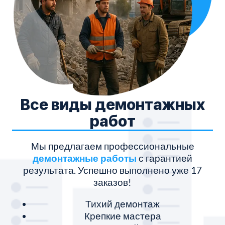
Все виды демонтажных
работ
Мы предлагаем профессиональные
демонтажные работы
с гарантией
результата. Успешно выполнено уже 17
заказов!
Тихий демонтаж
Крепкие мастера