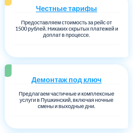
Честные тарифы
Предоставляем стоимость за рейс от
1500 рублей. Никаких скрытых платежей и
доплат в процессе.
Демонтаж под ключ
Предлагаем частичные и комплексные
услуги в Пушкинский, включая ночные
смены и выходные дни.