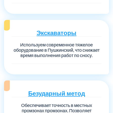
Экскаваторы
Используем современное тяжелое
оборудование в Пушкинский, что снижает
время выполнения работ по сносу.
Безударный метод
Обеспечивает точность в местных
промзонах промзонах. Позволяет