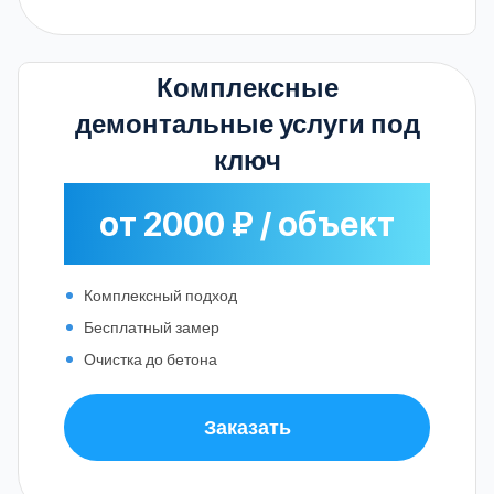
Комплексные
демонтальные услуги под
ключ
от 2000 ₽ / объект
Комплексный подход
Бесплатный замер
Очистка до бетона
Заказать