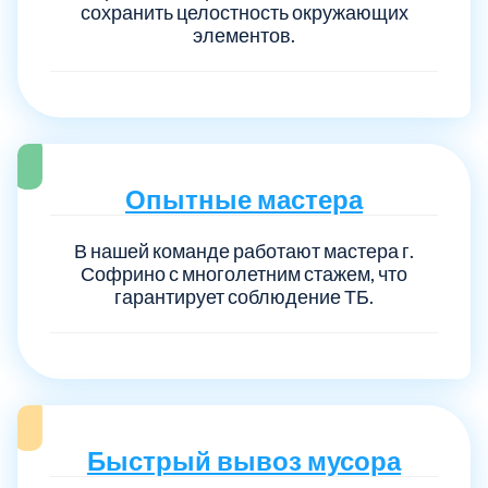
сохранить целостность окружающих
элементов.
Опытные мастера
В нашей команде работают мастера г.
Софрино с многолетним стажем, что
гарантирует соблюдение ТБ.
Быстрый вывоз мусора