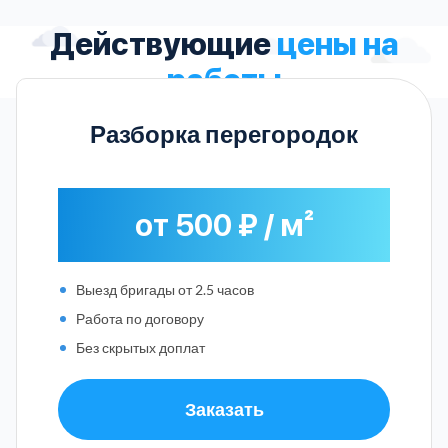
Действующие
цены на
работы
Разборка перегородок
от 500 ₽ / м²
Выезд бригады от 2.5 часов
Работа по договору
Без скрытых доплат
Заказать