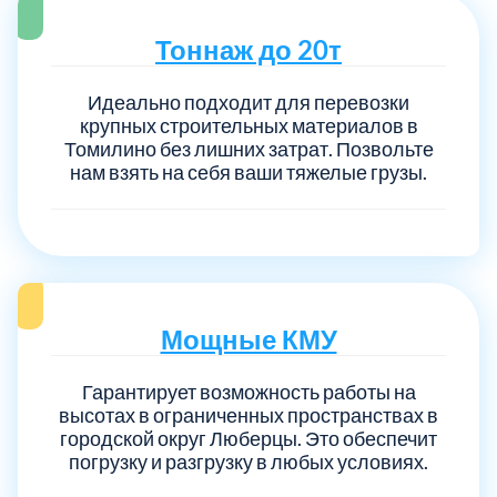
Тоннаж до 20т
Идеально подходит для перевозки
крупных строительных материалов в
Томилино без лишних затрат. Позвольте
нам взять на себя ваши тяжелые грузы.
Мощные КМУ
Гарантирует возможность работы на
высотах в ограниченных пространствах в
городской округ Люберцы. Это обеспечит
погрузку и разгрузку в любых условиях.