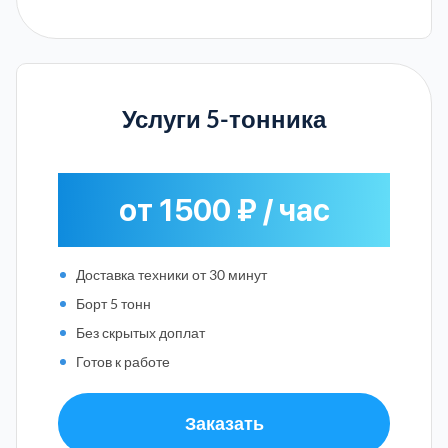
Услуги 5-тонника
от 1500 ₽ / час
Доставка техники от 30 минут
Борт 5 тонн
Без скрытых доплат
Готов к работе
Заказать