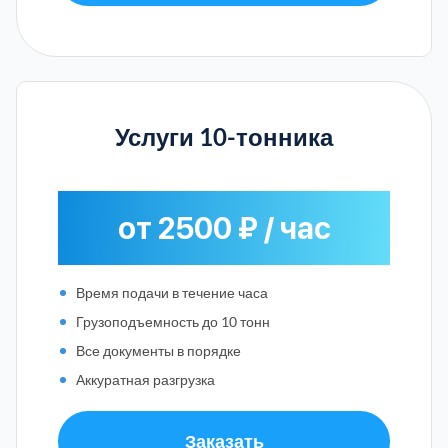
Услуги 10-тонника
от 2500 ₽ / час
Время подачи в течение часа
Грузоподъемность до 10 тонн
Все документы в порядке
Аккуратная разгрузка
Заказать