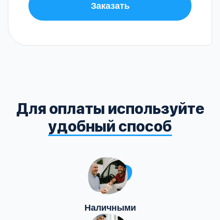
Заказать
Для оплаты используйте
удобный способ
Наличными