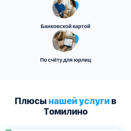
Банковской картой
По счёту для юрлиц
Плюсы
нашей услуги
в
Томилино