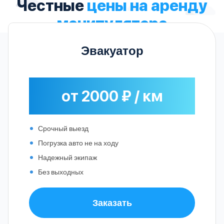
Честные
цены на аренду
манипулятора
Эвакуатор
от 2000 ₽ / км
Срочный выезд
Погрузка авто не на ходу
Надежный экипаж
Без выходных
Заказать