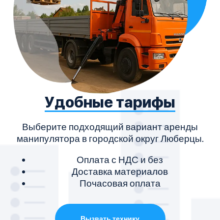
Удобные тарифы
Выберите подходящий вариант аренды
М
манипулятора в городской округ Люберцы.
Оплата с НДС и без
Доставка материалов
Почасовая оплата
Вызвать технику