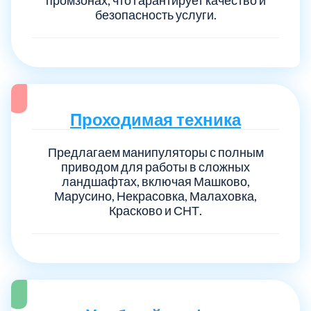
безопасность услуги.
Проходимая техника
Предлагаем манипуляторы с полным
приводом для работы в сложных
ландшафтах, включая Машково,
Марусино, Некрасовка, Малаховка,
Красково и СНТ.