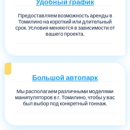
Удобный график
Предоставляем возможность аренды в
Томилино на короткий или длительный
срок. Условия меняются в зависимости от
вашего проекта.
Большой автопарк
Мы располагаем различными моделями
манипуляторов в г. Томилино, чтобы у вас
был выбор под конкретный тоннаж.