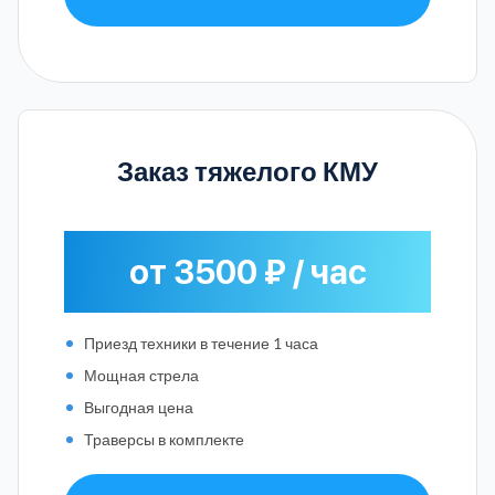
Заказ тяжелого КМУ
от 3500 ₽ / час
Приезд техники в течение 1 часа
Мощная стрела
Выгодная цена
Траверсы в комплекте