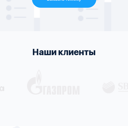
Наши клиенты