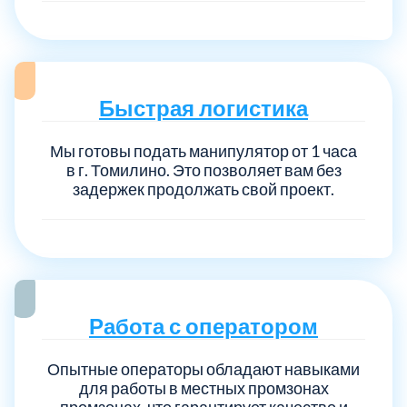
Быстрая логистика
Мы готовы подать манипулятор от 1 часа
в г. Томилино. Это позволяет вам без
задержек продолжать свой проект.
Работа с оператором
Опытные операторы обладают навыками
для работы в местных промзонах
промзонах, что гарантирует качество и