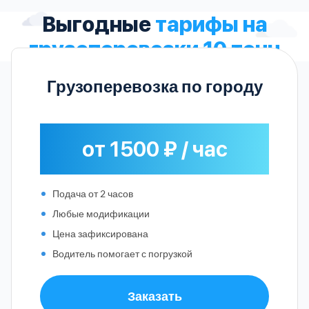
Выгодные
тарифы на
грузоперевозки 10 тонн
Грузоперевозка по городу
от 1500 ₽ / час
Подача от 2 часов
Любые модификации
Цена зафиксирована
Водитель помогает с погрузкой
Заказать