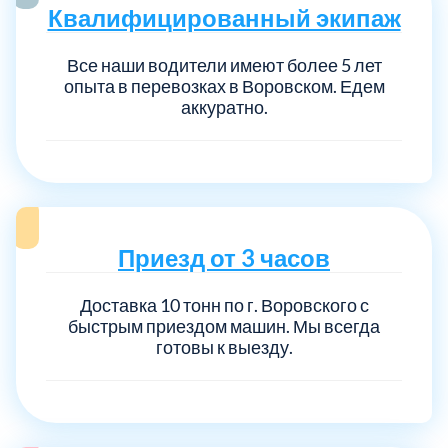
Квалифицированный экипаж
Все наши водители имеют более 5 лет
опыта в перевозках в Воровском. Едем
аккуратно.
Приезд от 3 часов
Доставка 10 тонн по г. Воровского с
быстрым приездом машин. Мы всегда
готовы к выезду.