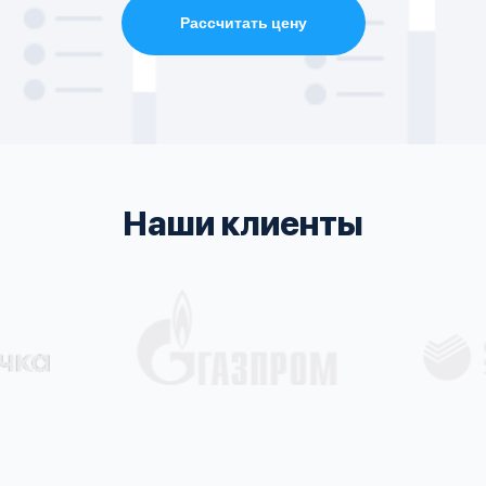
Рассчитать цену
Наши клиенты