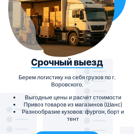
Срочный выезд
Берем логистику на себя грузов по г.
Воровского.
Выгодные цены и расчёт стоимости
Привоз товаров из магазинов (Шанс)
Разнообразие кузовов: фургон, борт и
тент