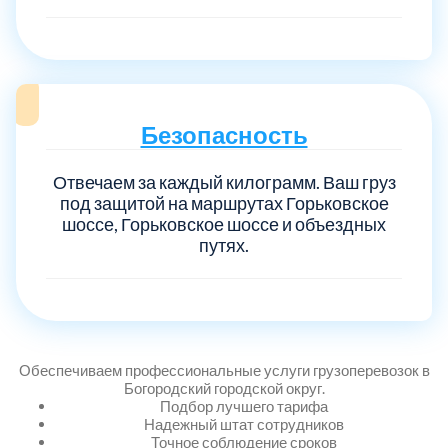
Безопасность
Отвечаем за каждый килограмм. Ваш груз
под защитой на маршрутах Горьковское
шоссе, Горьковское шоссе и объездных
путях.
Обеспечиваем профессиональные услуги грузоперевозок в
Богородский городской округ.
Подбор лучшего тарифа
Надежный штат сотрудников
Точное соблюдение сроков