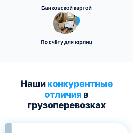
Банковской картой
По счёту для юрлиц
Наши
конкурентные
отличия
в
грузоперевозках