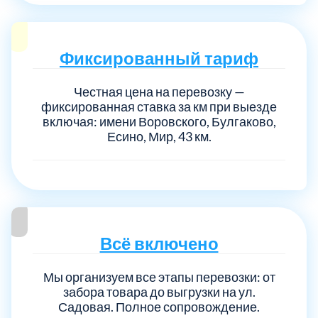
Фиксированный тариф
Честная цена на перевозку —
фиксированная ставка за км при выезде
включая: имени Воровского, Булгаково,
Есино, Мир, 43 км.
Всё включено
Мы организуем все этапы перевозки: от
забора товара до выгрузки на ул.
Садовая. Полное сопровождение.