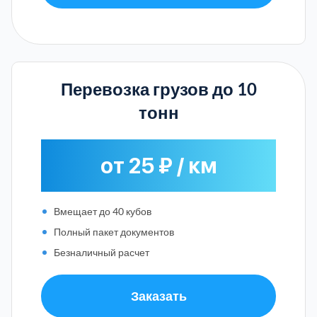
Перевозка грузов до 10
тонн
от 25 ₽ / км
Вмещает до 40 кубов
Полный пакет документов
Безналичный расчет
Заказать