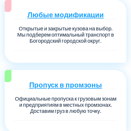
Любые модификации
Открытые и закрытые кузова на выбор.
Мы подберем оптимальный транспорт в
Богородский городской округ.
Пропуск в промзоны
Официальные пропуска к грузовым зонам
и предприятиям в местных промзонах.
Доставим груз в любую точку.