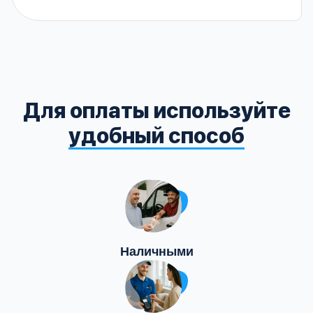
Для оплаты используйте
удобный способ
Наличными