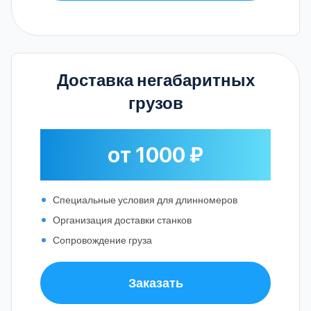
Доставка негабаритных
грузов
от 1000 ₽
Специальные условия для длинномеров
Организация доставки станков
Сопровождение груза
Заказать