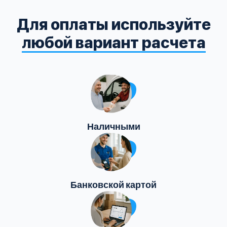
Для оплаты используйте
любой вариант расчета
Наличными
Банковской картой