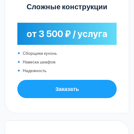
Сложные конструкции
от 3 500 ₽ / услуга
Сборщики кухонь
Навеска шкафов
Надежность
Заказать