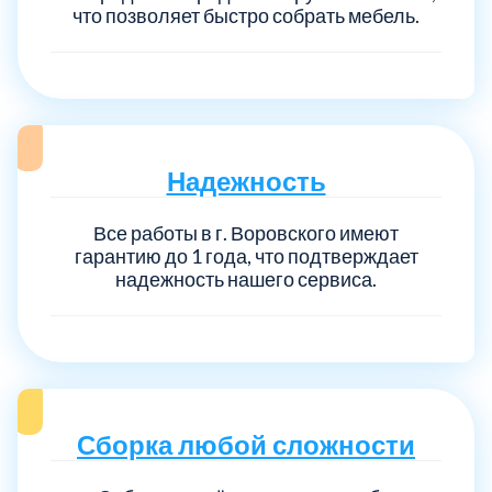
что позволяет быстро собрать мебель.
Надежность
Все работы в г. Воровского имеют
гарантию до 1 года, что подтверждает
надежность нашего сервиса.
Сборка любой сложности