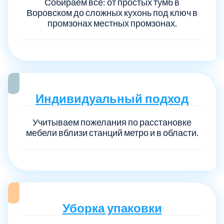
Собираем всё: от простых тумб в
Воровском до сложных кухонь под ключ в
промзонах местных промзонах.
Индивидуальный подход
Учитываем пожелания по расстановке
мебели вблизи станций метро и в области.
Уборка упаковки