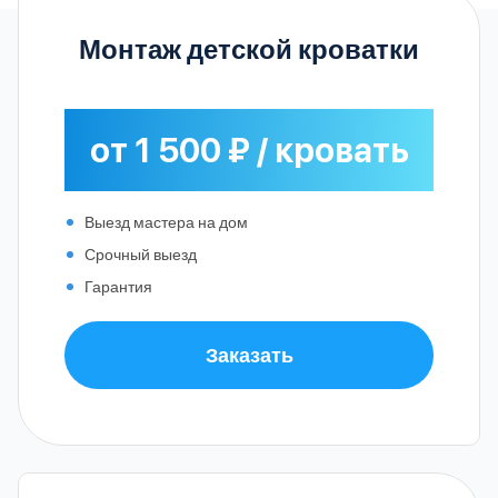
Монтаж детской кроватки
от 1 500 ₽ / кровать
Выезд мастера на дом
Срочный выезд
Гарантия
Заказать