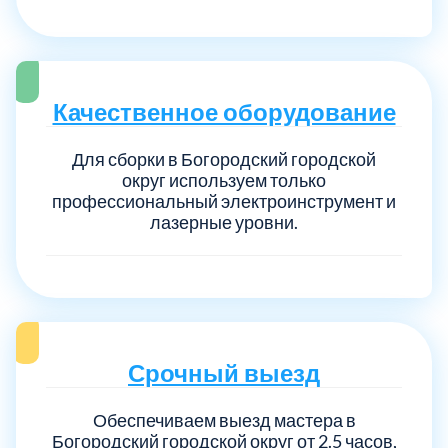
Качественное оборудование
Для сборки в Богородский городской
округ используем только
профессиональный электроинструмент и
лазерные уровни.
Срочный выезд
Обеспечиваем выезд мастера в
Богородский городской округ от 2.5 часов,