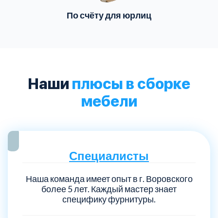
По счёту для юрлиц
Наши
плюсы в сборке
мебели
Специалисты
Наша команда имеет опыт в г. Воровского
более 5 лет. Каждый мастер знает
специфику фурнитуры.