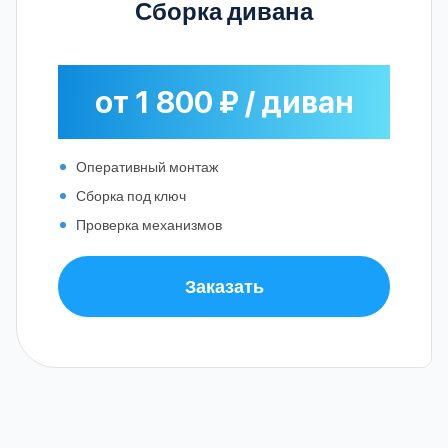
Сборка дивана
от 1 800 ₽ / диван
Оперативный монтаж
Сборка под ключ
Проверка механизмов
Заказать