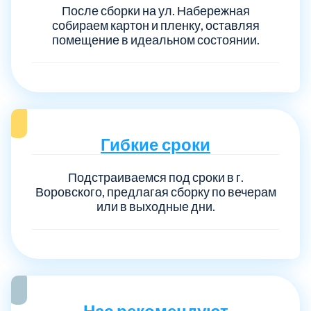
После сборки на ул. Набережная
собираем картон и пленку, оставляя
помещение в идеальном состоянии.
Гибкие сроки
Подстраиваемся под сроки в г.
Воровского, предлагая сборку по вечерам
или в выходные дни.
Нас рекомендуют