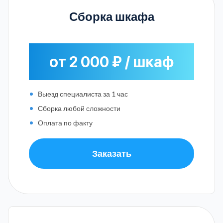
Сборка шкафа
от 2 000 ₽ / шкаф
Выезд специалиста за 1 час
Сборка любой сложности
Оплата по факту
Заказать