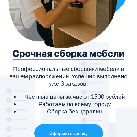
Срочная сборка мебели
Профессиональные сборщики мебели в
вашем распоряжении. Успешно выполнено
уже 3 заказов!
Честные цены за час от 1500 рублей
Работаем по всему городу
Сборка без царапин
Оформить заявку