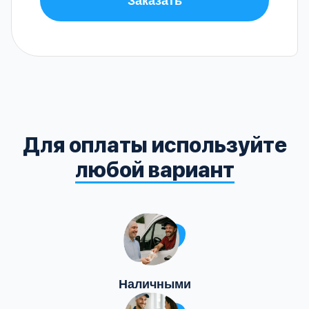
Для оплаты используйте
любой вариант
Наличными