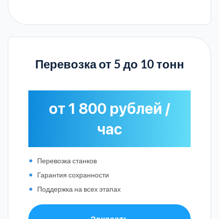
Перевозка от 5 до 10 тонн
от 1 800 рублей /
час
Перевозка станков
Гарантия сохранности
Поддержка на всех этапах
Заказать