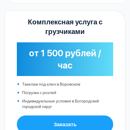
Комплексная услуга с
грузчиками
от 1 500 рублей /
час
Такелаж под ключ в Воровском
Погрузка с рохлей
Индивидуальные условия в Богородский
городской округ
Заказать