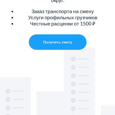
округ.
Заказ транспорта на смену
Услуги профильных грузчиков
Честные расценки от 1500 ₽
Получить смету