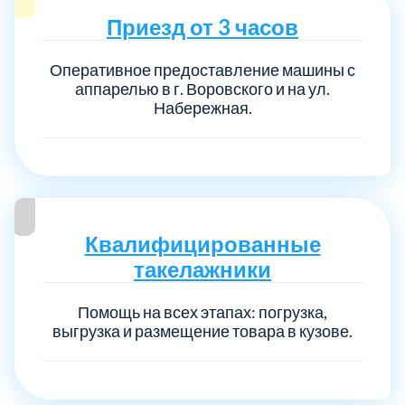
Приезд от 3 часов
Оперативное предоставление машины с
аппарелью в г. Воровского и на ул.
Набережная.
Квалифицированные
такелажники
Помощь на всех этапах: погрузка,
выгрузка и размещение товара в кузове.