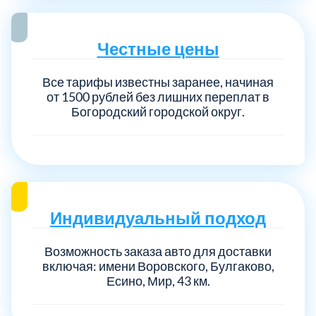
Честные цены
Все тарифы известны заранее, начиная
от 1500 рублей без лишних переплат в
Богородский городской округ.
Индивидуальный подход
Возможность заказа авто для доставки
включая: имени Воровского, Булгаково,
Есино, Мир, 43 км.