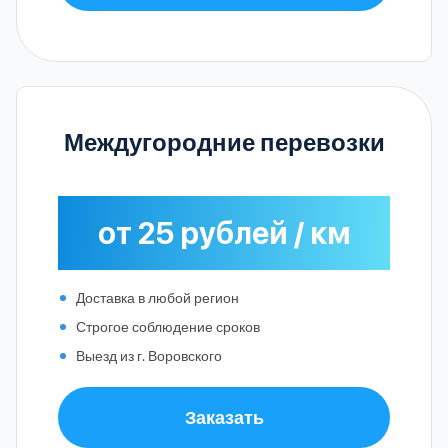
Междугородние перевозки
от 25 рублей / км
Доставка в любой регион
Строгое соблюдение сроков
Выезд из г. Воровского
Заказать