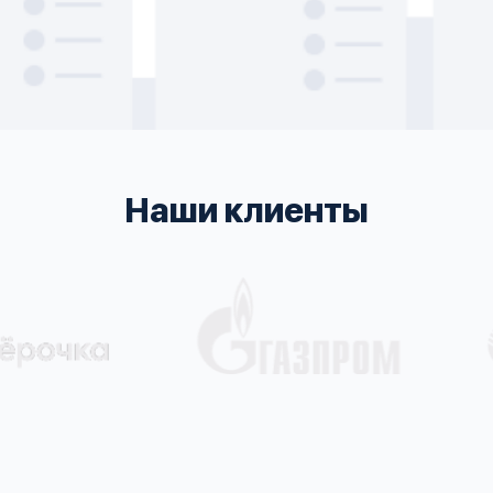
Наши клиенты