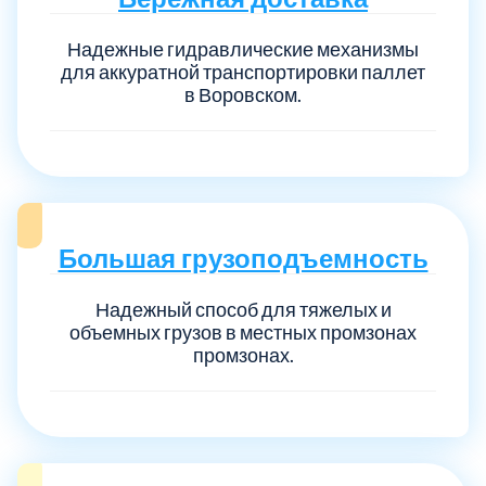
Надежные гидравлические механизмы
для аккуратной транспортировки паллет
в Воровском.
Большая грузоподъемность
Надежный способ для тяжелых и
объемных грузов в местных промзонах
промзонах.