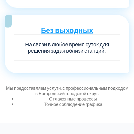
Без выходных
На связи в любое время суток для
решения задач вблизи станций .
Мы предоставляем услуги, с профессиональным подходом
в Богородский городской округ.
Отлаженные процессы
Точное соблюдение графика