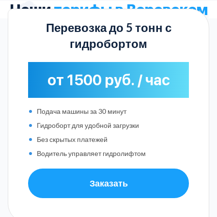
Наши
тарифы в Воровском
Перевозка до 5 тонн с
гидробортом
от 1500 руб. / час
Подача машины за 30 минут
Гидроборт для удобной загрузки
Без скрытых платежей
Водитель управляет гидролифтом
Заказать