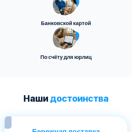
Банковской картой
По счёту для юрлиц
Наши
достоинства
Бережная доставка