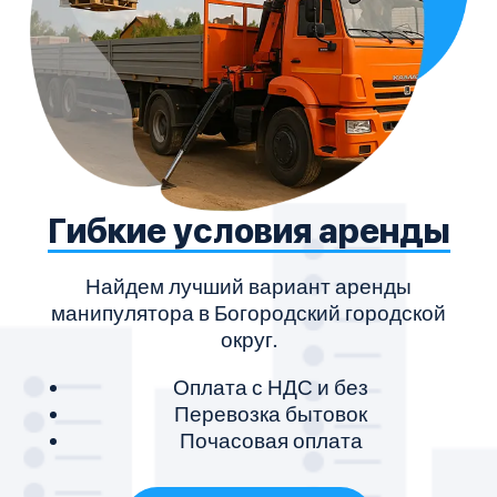
Гибкие условия аренды
Найдем лучший вариант аренды
М
манипулятора в Богородский городской
округ.
Оплата с НДС и без
Перевозка бытовок
Почасовая оплата