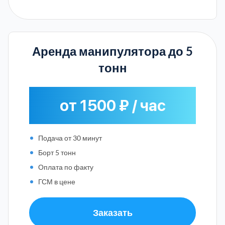
Аренда манипулятора до 5
тонн
от 1500 ₽ / час
Подача от 30 минут
Борт 5 тонн
Оплата по факту
ГСМ в цене
Заказать