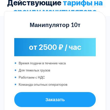
Действующие
тарифы на
аренду манипулятора
Манипулятор 10т
от 2500 ₽ / час
Время подачи в течение часа
Для тяжелых грузов
Работаем с НДС
Команда опытных операторов
Заказать