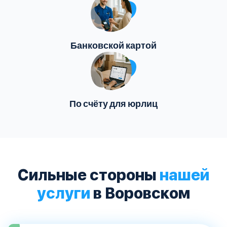
Банковской картой
По счёту для юрлиц
Сильные стороны
нашей
услуги
в Воровском