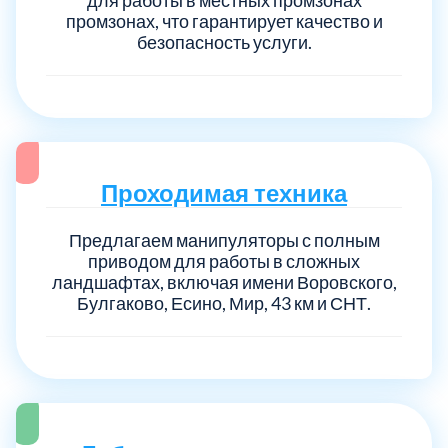
промзонах, что гарантирует качество и
безопасность услуги.
Проходимая техника
Предлагаем манипуляторы с полным
приводом для работы в сложных
ландшафтах, включая имени Воровского,
Булгаково, Есино, Мир, 43 км и СНТ.