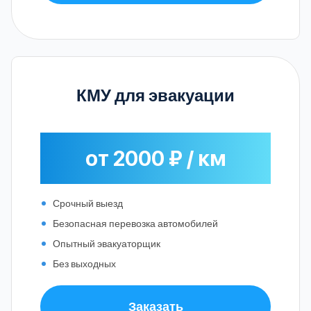
КМУ для эвакуации
от 2000 ₽ / км
Срочный выезд
Безопасная перевозка автомобилей
Опытный эвакуаторщик
Без выходных
Заказать