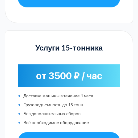
Услуги 15-тонника
от 3500 ₽ / час
Доставка машины в течение 1 часа
Грузоподъемность до 15 тонн
Без дополнительных сборов
Всё необходимое оборудование