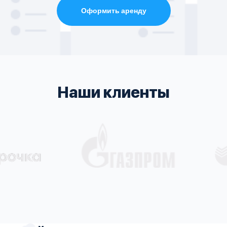
Оформить аренду
Наши клиенты