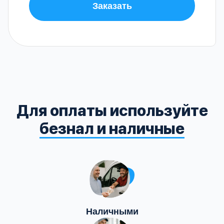
Заказать
Для оплаты используйте
безнал и наличные
Наличными