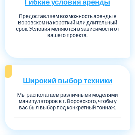
Гибкие условия аренды
Предоставляем возможность аренды в
Воровском на короткий или длительный
срок. Условия меняются в зависимости от
вашего проекта.
Широкий выбор техники
Мы располагаем различными моделями
манипуляторов в г. Воровского, чтобы у
вас был выбор под конкретный тоннаж.