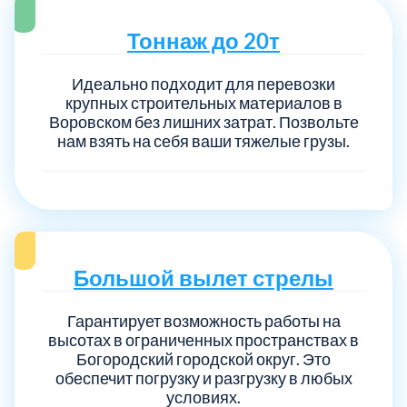
Тоннаж до 20т
Идеально подходит для перевозки
крупных строительных материалов в
Воровском без лишних затрат. Позвольте
нам взять на себя ваши тяжелые грузы.
Большой вылет стрелы
Гарантирует возможность работы на
высотах в ограниченных пространствах в
Богородский городской округ. Это
обеспечит погрузку и разгрузку в любых
условиях.