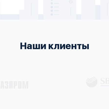
Наши клиенты