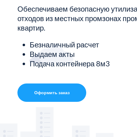
Обеспечиваем безопасную утилиз
Показать все услуги
отходов из местных промзонах про
квартир.
Безналичный расчет
Выдаем акты
Подача контейнера 8м3
Оформить заказ