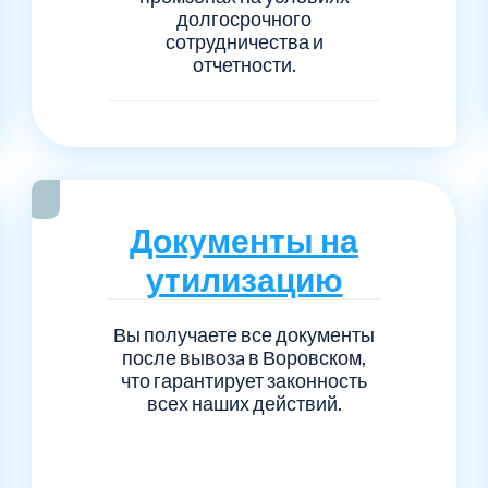
долгосрочного
сотрудничества и
отчетности.
Документы на
утилизацию
Вы получаете все документы
после вывозa в Воровском,
что гарантирует законность
всех наших действий.