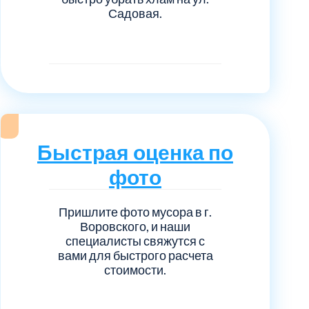
Садовая.
Быстрая оценка по
фото
Пришлите фото мусора в г.
Воровского, и наши
специалисты свяжутся с
вами для быстрого расчета
стоимости.