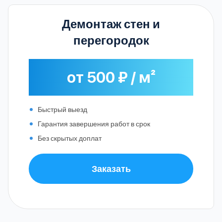
Демонтаж стен и
перегородок
от 500 ₽ / м²
Быстрый выезд
Гарантия завершения работ в срок
Без скрытых доплат
Заказать