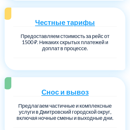
Честные тарифы
Предоставляем стоимость за рейс от
1500 ₽. Никаких скрытых платежей и
доплат в процессе.
Снос и вывоз
Предлагаем частичные и комплексные
услуги в Дмитровский городской округ,
включая ночные смены и выходные дни.