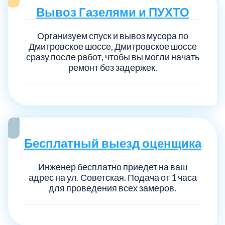
Вывоз Газелями и ПУХТО
Организуем спуск и вывоз мусора по
Дмитровское шоссе, Дмитровское шоссе
сразу после работ, чтобы вы могли начать
ремонт без задержек.
Бесплатный выезд оценщика
Инженер бесплатно приедет на ваш
адрес на ул. Советская. Подача от 1 часа
для проведения всех замеров.