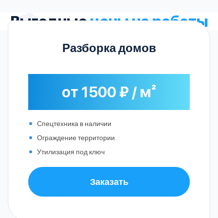
Выгодные
цены на работы
Разборка домов
от 1500 ₽ / м²
Спецтехника в наличии
Ограждение территории
Утилизация под ключ
Заказать