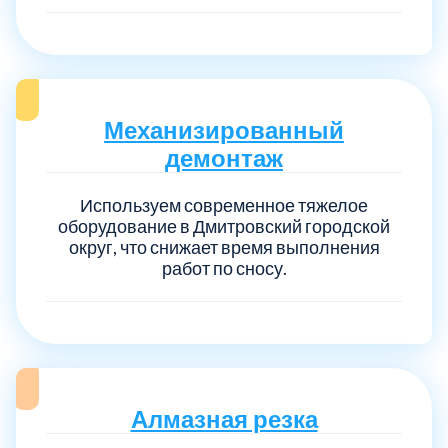
Механизированный
демонтаж
Используем современное тяжелое
оборудование в Дмитровский городской
округ, что снижает время выполнения
работ по сносу.
Алмазная резка