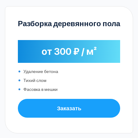
Разборка деревянного пола
от 300 ₽ / м²
Удаление бетона
Тихий слом
Фасовка в мешки
Заказать