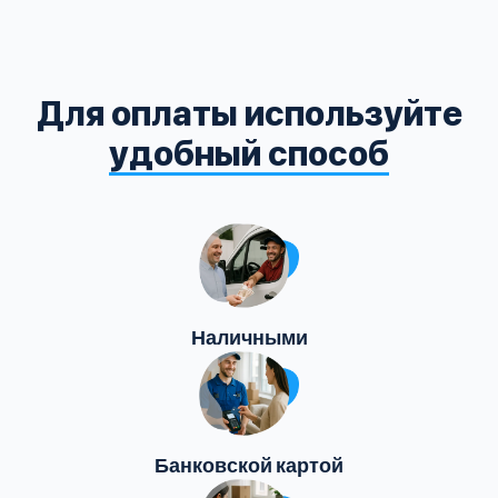
Для оплаты используйте
удобный способ
Наличными
Банковской картой