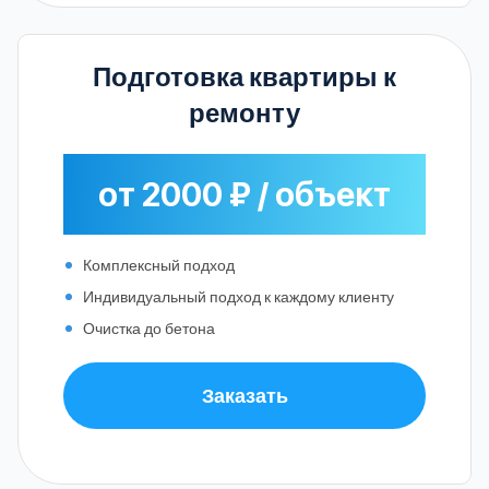
Подготовка квартиры к
ремонту
от 2000 ₽ / объект
Комплексный подход
Индивидуальный подход к каждому клиенту
Очистка до бетона
Заказать