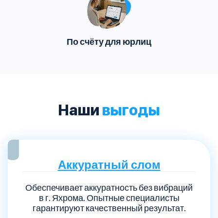
По счёту для юрлиц
Наши
выгоды
Аккуратный слом
Обеспечивает аккуратность без вибраций
в г. Яхрома. Опытные специалисты
гарантируют качественный результат.