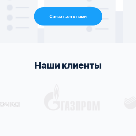
Связаться с нами
Наши клиенты