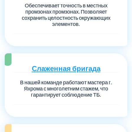
Обеспечивает точность в местных
промзонах промзонах. Позволяет
сохранить целостность окружающих
элементов.
Слаженная бригада
В нашей команде работают мастера г.
Яхрома с многолетним стажем, что
гарантирует соблюдение ТБ.