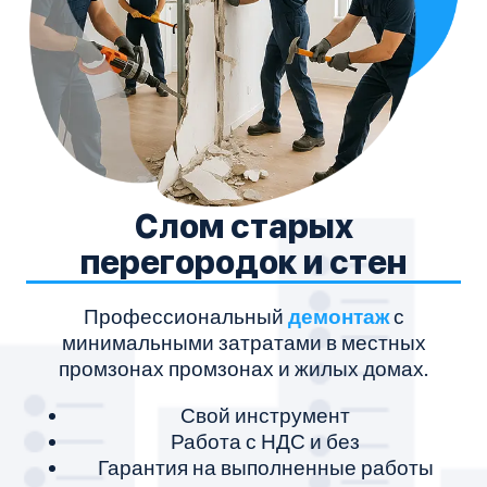
Слом старых
перегородок и стен
Профессиональный
демонтаж
с
минимальными затратами в местных
промзонах промзонах и жилых домах.
Свой инструмент
Работа с НДС и без
Гарантия на выполненные работы