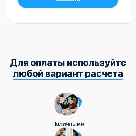
Для оплаты используйте
любой вариант расчета
Наличными