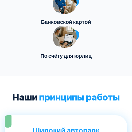
Банковской картой
По счёту для юрлиц
Наши
принципы работы
Широкий автопарк