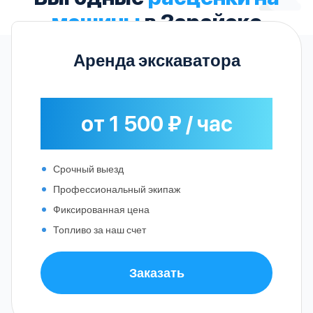
машины
в Зарайске
Аренда экскаватора
от 1 500 ₽ / час
Срочный выезд
Профессиональный экипаж
Фиксированная цена
Топливо за наш счет
Заказать