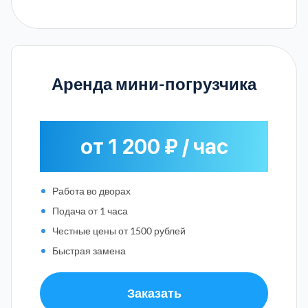
Аренда мини-погрузчика
от 1 200 ₽ / час
Работа во дворах
Подача от 1 часа
Честные цены от 1500 рублей
Быстрая замена
Заказать