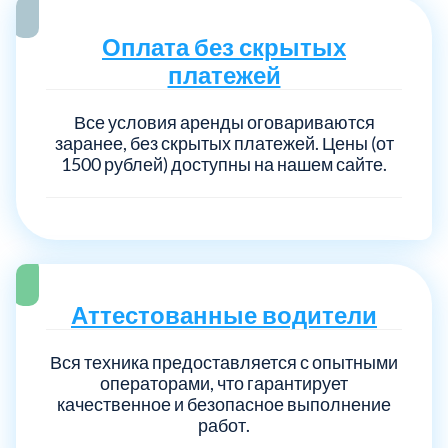
Оплата без скрытых
платежей
Все условия аренды оговариваются
заранее, без скрытых платежей. Цены (от
1500 рублей) доступны на нашем сайте.
Аттестованные водители
Вся техника предоставляется с опытными
операторами, что гарантирует
качественное и безопасное выполнение
работ.