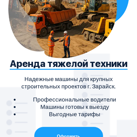
Аренда тяжелой техники
Надежные машины для крупных
строительных проектов г. Зарайск.
Профессиональные водители
Машины готовы к выезду
Выгодные тарифы
Оформить