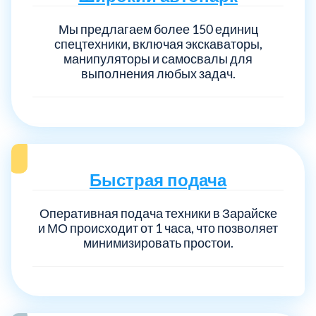
Мы предлагаем более 150 единиц
спецтехники, включая экскаваторы,
манипуляторы и самосвалы для
выполнения любых задач.
Быстрая подача
Оперативная подача техники в Зарайске
и МО происходит от 1 часа, что позволяет
минимизировать простои.