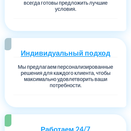
всегда готовы предложить лучшие
условия.
Индивидуальный подход
Мы предлагаем персонализированные
решения для каждого клиента, чтобы
максимально удовлетворить ваши
потребности.
Работаем 24/7