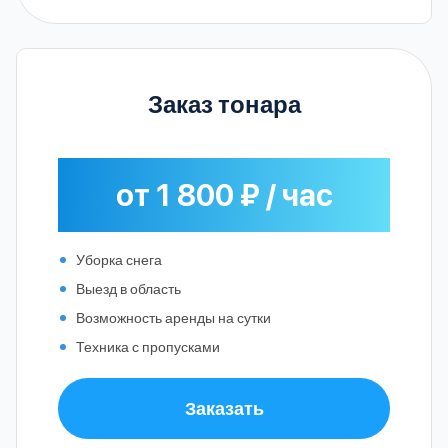
Заказ тонара
от 1 800 ₽ / час
Уборка снега
Выезд в область
Возможность аренды на сутки
Техника с пропусками
Заказать