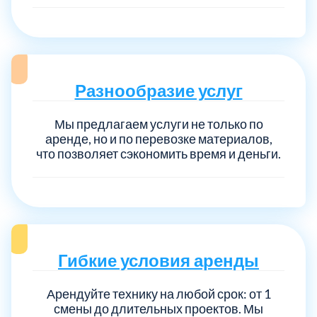
Разнообразие услуг
Мы предлагаем услуги не только по
аренде, но и по перевозке материалов,
что позволяет сэкономить время и деньги.
Гибкие условия аренды
Арендуйте технику на любой срок: от 1
смены до длительных проектов. Мы