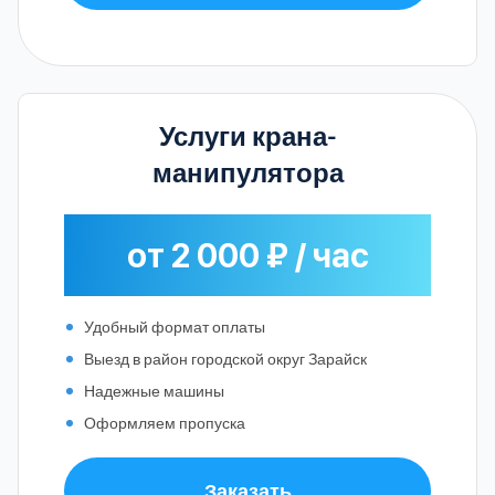
Услуги крана-
манипулятора
от 2 000 ₽ / час
Удобный формат оплаты
Выезд в район городской округ Зарайск
Надежные машины
Оформляем пропуска
Заказать