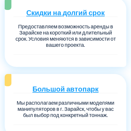
Скидки на долгий срок
Предоставляем возможность аренды в
Зарайске на короткий или длительный
срок. Условия меняются в зависимости от
вашего проекта.
Большой автопарк
Мы располагаем различными моделями
манипуляторов в г. Зарайск, чтобы у вас
был выбор под конкретный тоннаж.