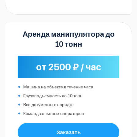
Аренда манипулятора до
10 тонн
от 2500 ₽ / час
Машина на объекте в течение часа
Грузоподъемность до 10 тонн
Все документы в порядке
Команда опытных операторов
Заказать