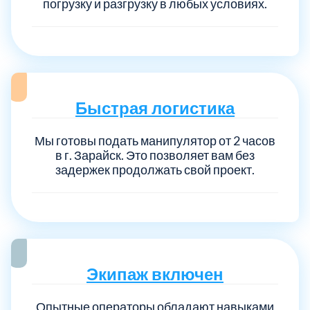
погрузку и разгрузку в любых условиях.
Быстрая логистика
Мы готовы подать манипулятор от 2 часов
в г. Зарайск. Это позволяет вам без
задержек продолжать свой проект.
Экипаж включен
Опытные операторы обладают навыками