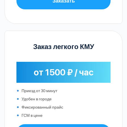
Заказать
Заказ легкого КМУ
от 1500 ₽ / час
Приезд от 30 минут
Удобен в городе
Фиксированный прайс
ГСМ в цене