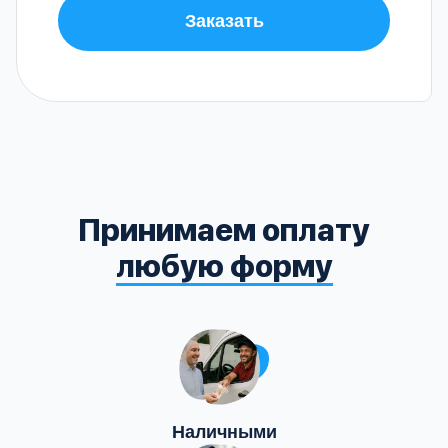
Заказать
Принимаем оплату
любую форму
Наличными