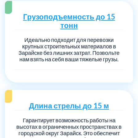
Грузоподъемность до 15
тонн
Идеально подходит для перевозки
крупных строительных материалов в
Зарайске без лишних затрат. Позвольте
нам взять на себя ваши тяжелые грузы.
Длина стрелы до 15 м
Гарантирует возможность работы на
высотах в ограниченных пространствах в
городской округ Зарайск. Это обеспечит