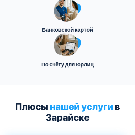
Банковской картой
По счёту для юрлиц
Плюсы
нашей услуги
в
Зарайске