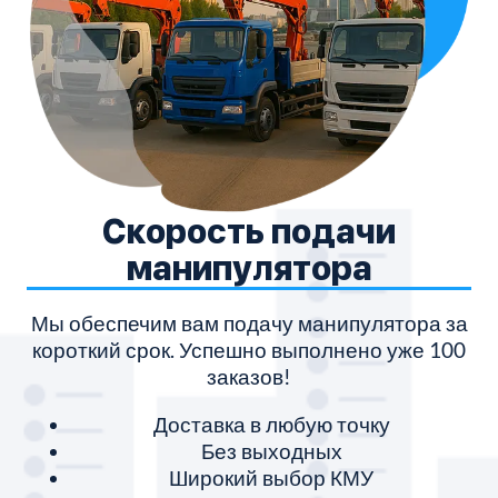
Скорость подачи
манипулятора
Мы обеспечим вам подачу манипулятора за
короткий срок. Успешно выполнено уже 100
заказов!
Доставка в любую точку
Без выходных
Широкий выбор КМУ