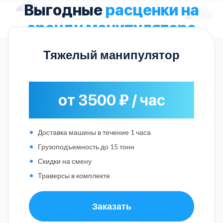
Выгодные
расценки на
аренду манипулятора
Тяжелый манипулятор
от 3500 ₽ / час
Доставка машины в течение 1 часа
Грузоподъемность до 15 тонн
Скидки на смену
Траверсы в комплекте
Заказать