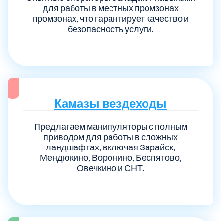
для работы в местных промзонах
промзонах, что гарантирует качество и
безопасность услуги.
Камазы вездеходы
Предлагаем манипуляторы с полным
приводом для работы в сложных
ландшафтах, включая Зарайск,
Мендюкино, Воронино, Беспятово,
Овечкино и СНТ.