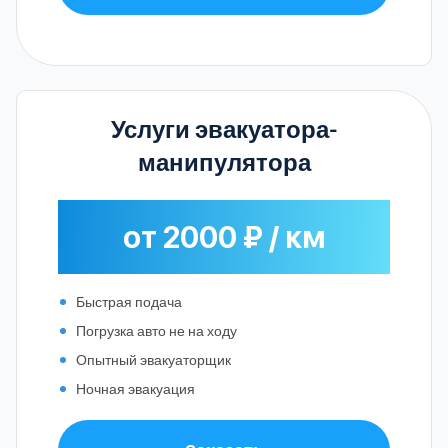
Услуги эвакуатора-
манипулятора
от 2000 ₽ / км
Быстрая подача
Погрузка авто не на ходу
Опытный эвакуаторщик
Ночная эвакуация