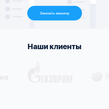
Заказать машину
Наши клиенты