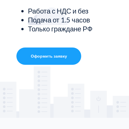
Работа с НДС и без
Показать все услуги
Подача от 1.5 часов
Только граждане РФ
Оформить заявку