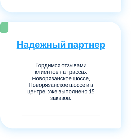
Надежный партнер
Гордимся отзывами
клиентов на трассах
Новорязанское шоссе,
Новорязанское шоссе и в
центре. Уже выполнено 15
заказов.