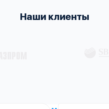
Наши клиенты