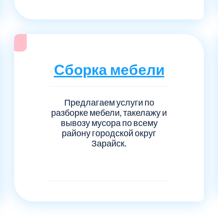
Сборка мебели
Предлагаем услуги по
разборке мебели, такелажу и
вывозу мусора по всему
району городской округ
Зарайск.