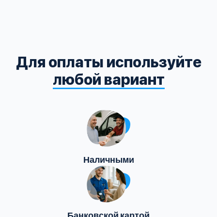
Для оплаты используйте
любой вариант
Наличными
Банковской картой