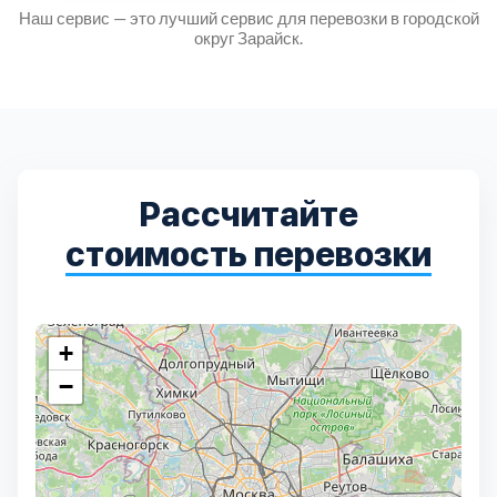
Наш сервис — это лучший сервис для перевозки в городской
округ Зарайск.
Рассчитайте
стоимость перевозки
+
−