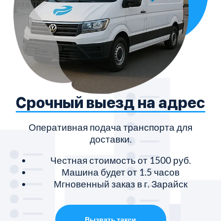
Срочный выезд на адрес
Оперативная подача транспорта для
доставки.
Честная стоимость от 1500 руб.
Машина будет от 1.5 часов
Мгновенный заказ в г. Зарайск
Вызвать такси