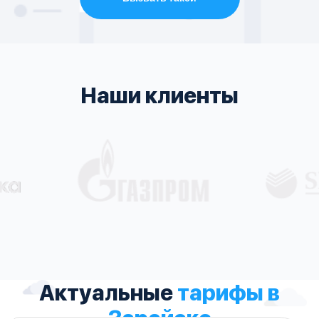
Наши клиенты
Актуальные
тарифы в
Зарайске