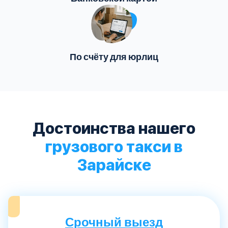
По счёту для юрлиц
Достоинства нашего
грузового такси в
Зарайске
Срочный выезд