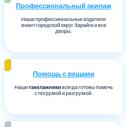
Профессиональный экипаж
Наши профессиональные водители
знают городской округ Зарайск и все
дворы.
Помощь с вещами
Наши
такелажники
всегда готовы помочь
с погрузкой и разгрузкой.