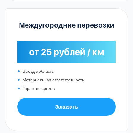
Междугородние перевозки
от 25 рублей / км
Выезд в область
Материальная ответственность
Гарантия сроков
Заказать