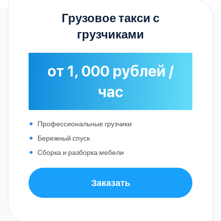
Грузовое такси с
грузчиками
от 1, 000 рублей /
час
Профессиональные грузчики
Бережный спуск
Сборка и разборка мебели
Заказать