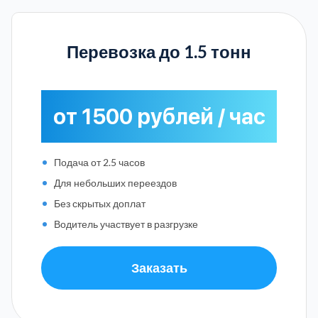
Перевозка до 1.5 тонн
от 1500 рублей / час
Подача от 2.5 часов
Для небольших переездов
Без скрытых доплат
Водитель участвует в разгрузке
Заказать