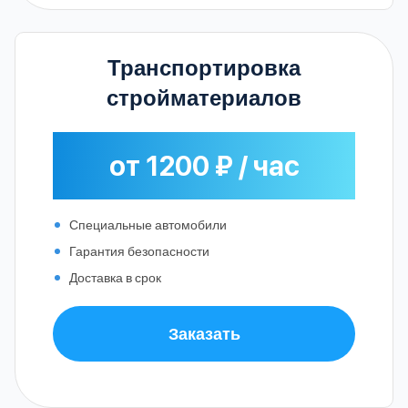
Транспортировка
стройматериалов
от 1200 ₽ / час
Специальные автомобили
Гарантия безопасности
Доставка в срок
Заказать