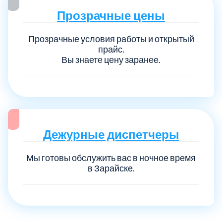
Прозрачные цены
Прозрачные условия работы и открытый
прайс.
Вы знаете цену заранее.
Дежурные диспетчеры
Мы готовы обслужить вас в ночное время
в Зарайске.