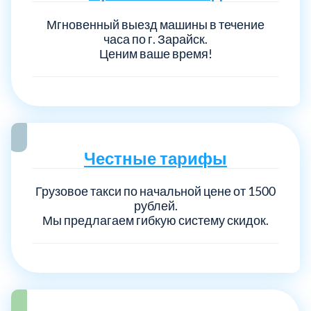
Мгновенный выезд машины в течение
часа по г. Зарайск.
Ценим ваше время!
Честные тарифы
Грузовое такси по начальной цене от 1500
рублей.
Мы предлагаем гибкую систему скидок.