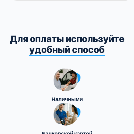
Для оплаты используйте
удобный способ
Наличными
Банковской картой