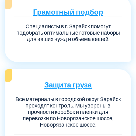
Грамотный подбор
Специалисты в г. Зарайск помогут
подобрать оптимальные готовые наборы
для ваших нужд и объема вещей.
Защита груза
Все материалы в городской округ Зарайск
проходят контроль. Мы уверены в
прочности коробок и пленки для
перевозки по Новорязанское шоссе,
Новорязанское шоссе.