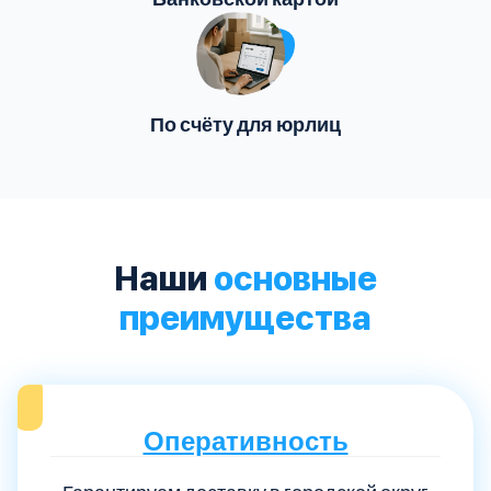
По счёту для юрлиц
Наши
основные
преимущества
Оперативность