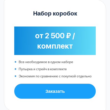
Набор коробок
от 2 500 ₽ /
комплект
Все необходимое в одном наборе
Пупырка и стрейч в комплекте
Экономия по сравнению с покупкой отдельно
Заказать