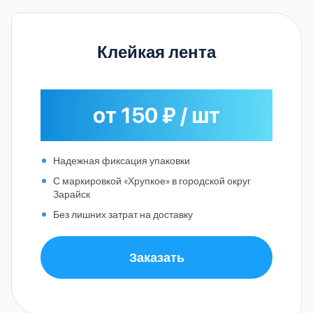
Клейкая лента
от 150 ₽ / шт
Надежная фиксация упаковки
С маркировкой «Хрупкое» в городской округ
Зарайск
Без лишних затрат на доставку
Заказать