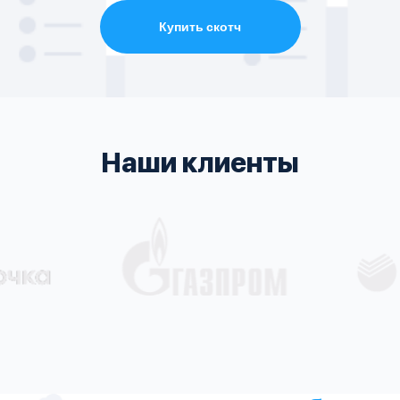
Купить скотч
Наши клиенты