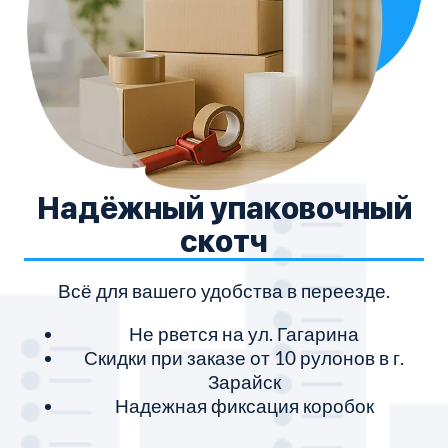
Надёжный упаковочный
скотч
Всё для вашего удобства в переезде.
Не рвется на ул. Гагарина
Скидки при заказе от 10 рулонов в г.
Зарайск
Надежная фиксация коробок