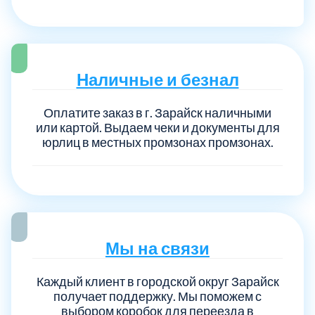
Наличные и безнал
Оплатите заказ в г. Зарайск наличными
или картой. Выдаем чеки и документы для
юрлиц в местных промзонах промзонах.
Мы на связи
Каждый клиент в городской округ Зарайск
получает поддержку. Мы поможем с
выбором коробок для переезда в