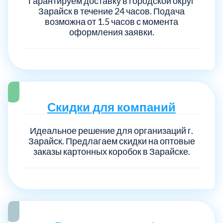
Гарантируем доставку в городской округ
Зарайск в течение 24 часов. Подача
возможна от 1.5 часов с момента
оформления заявки.
Скидки для компаний
Идеальное решение для организаций г.
Зарайск. Предлагаем скидки на оптовые
заказы картонных коробок в Зарайске.