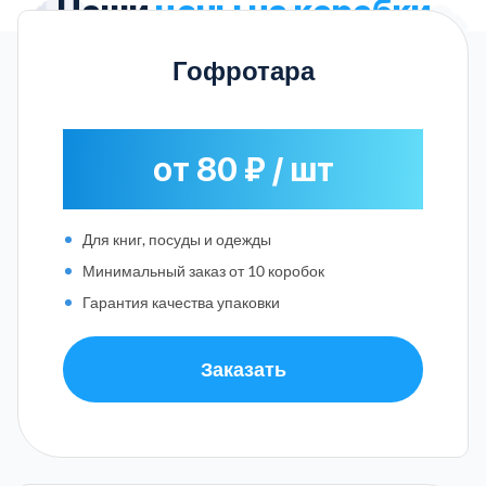
Наши
цены на коробки
Гофротара
от 80 ₽ / шт
Для книг, посуды и одежды
Минимальный заказ от 10 коробок
Гарантия качества упаковки
Заказать