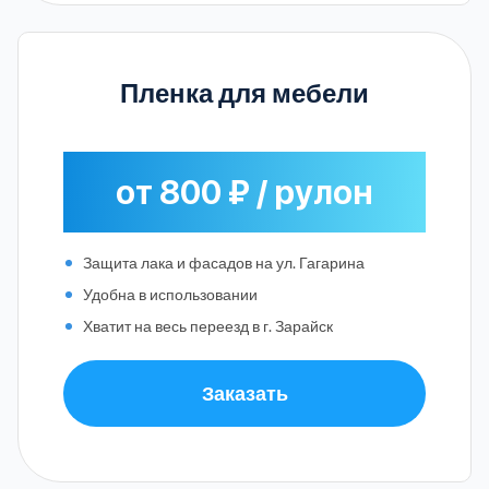
Пленка для мебели
от 800 ₽ / рулон
Защита лака и фасадов на ул. Гагарина
Удобна в использовании
Хватит на весь переезд в г. Зарайск
Заказать