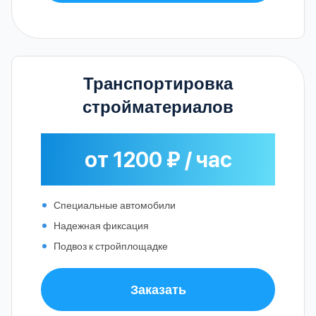
Транспортировка
стройматериалов
от 1200 ₽ / час
Специальные автомобили
Надежная фиксация
Подвоз к стройплощадке
Заказать