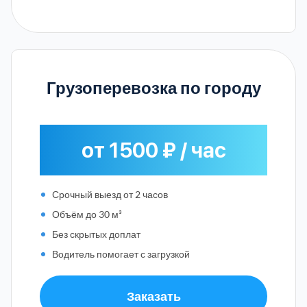
Грузоперевозка по городу
от 1500 ₽ / час
Срочный выезд от 2 часов
Объём до 30 м³
Без скрытых доплат
Водитель помогает с загрузкой
Заказать