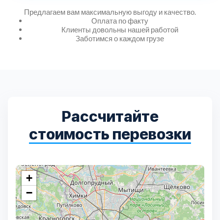
Предлагаем вам максимальную выгоду и качество.
Оплата по факту
Клиенты довольны нашей работой
Заботимся о каждом грузе
Рассчитайте
стоимость перевозки
+
−