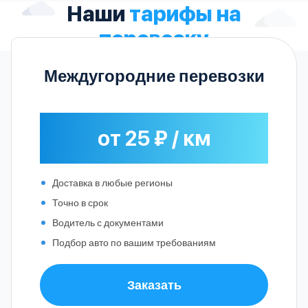
Наши
тарифы на
перевозку
Междугородние перевозки
от 25 ₽ / км
Доставка в любые регионы
Точно в срок
Водитель с документами
Подбор авто по вашим требованиям
Заказать