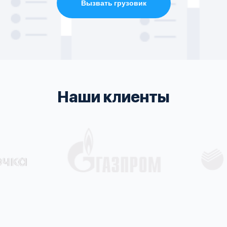
Вызвать грузовик
Наши клиенты