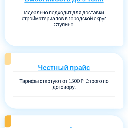
Идеально подходит для доставки
стройматериалов в городской округ
Ступино.
Честный прайс
Тарифы стартуют от 1500 ₽. Строго по
договору.