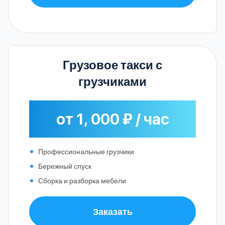
Грузовое такси с
грузчиками
от 1, 000 ₽ / час
Профессиональные грузчики
Бережный спуск
Сборка и разборка мебели
Заказать