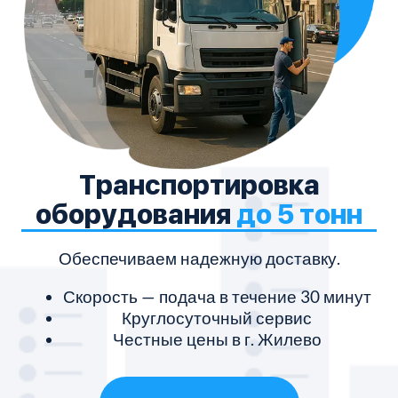
Транспортировка
оборудования
до 5 тонн
Обеспечиваем надежную доставку.
Скорость — подача в течение 30 минут
Круглосуточный сервис
Честные цены в г. Жилево