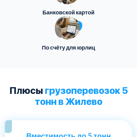
Банковской картой
По счёту для юрлиц
Плюсы
грузоперевозок 5
тонн в Жилево
Вместимость до 5 тонн