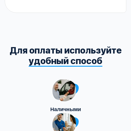
Для оплаты используйте
удобный способ
Наличными