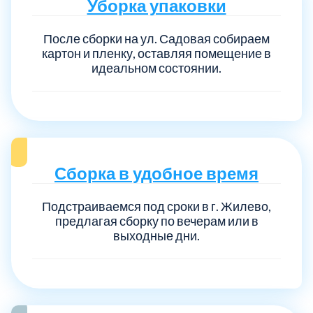
Уборка упаковки
После сборки на ул. Садовая собираем
картон и пленку, оставляя помещение в
идеальном состоянии.
Сборка в удобное время
Подстраиваемся под сроки в г. Жилево,
предлагая сборку по вечерам или в
выходные дни.