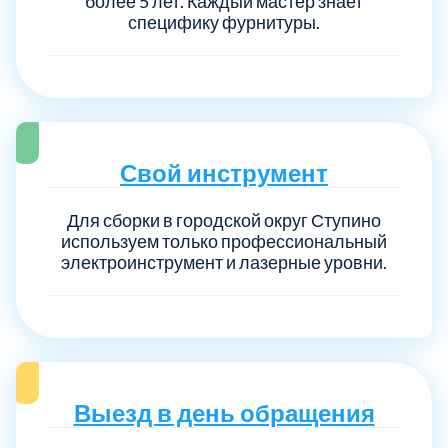
более 5 лет. Каждый мастер знает
специфику фурнитуры.
Свой инструмент
Для сборки в городской округ Ступино
используем только профессиональный
электроинструмент и лазерные уровни.
Выезд в день обращения