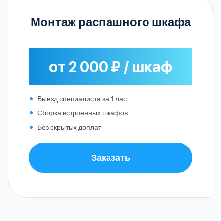
Монтаж распашного шкафа
от 2 000 ₽ / шкаф
Выезд специалиста за 1 час
Сборка встроенных шкафов
Без скрытых доплат
Заказать