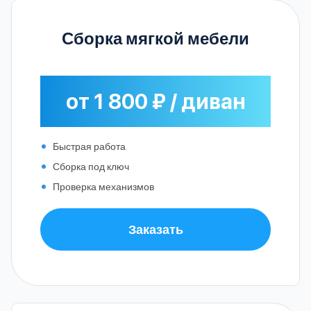
Сборка мягкой мебели
от 1 800 ₽ / диван
Быстрая работа
Сборка под ключ
Проверка механизмов
Заказать