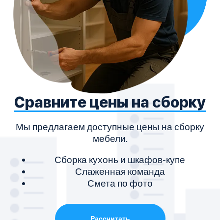
Сравните цены на сборку
Мы предлагаем доступные цены на сборку
мебели.
Сборка кухонь и шкафов-купе
Слаженная команда
Смета по фото
Рассчитать