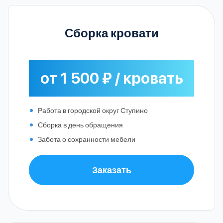
Сборка кровати
от 1 500 ₽ / кровать
Работа в городской округ Ступино
Сборка в день обращения
Забота о сохранности мебели
Заказать