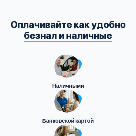
Оплачивайте как удобно
безнал и наличные
Наличными
Банковской картой