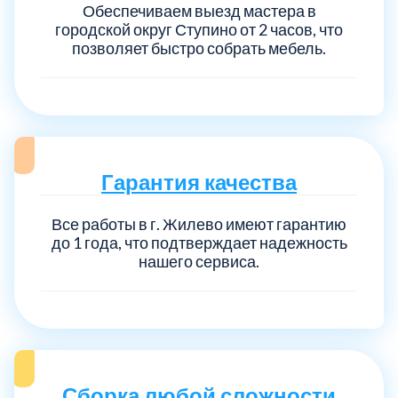
Обеспечиваем выезд мастера в
городской округ Ступино от 2 часов, что
позволяет быстро собрать мебель.
Гарантия качества
Все работы в г. Жилево имеют гарантию
до 1 года, что подтверждает надежность
нашего сервиса.
Сборка любой сложности