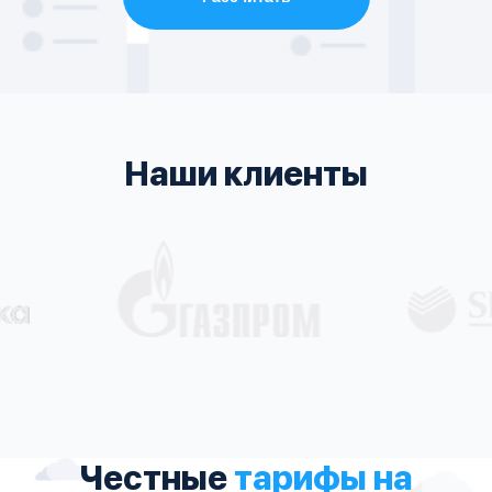
Наши клиенты
Честные
тарифы на