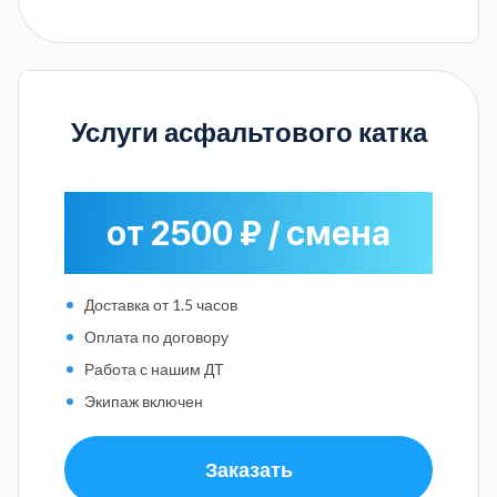
Услуги асфальтового катка
от 2500 ₽ / смена
Доставка от 1.5 часов
Оплата по договору
Работа с нашим ДТ
Экипаж включен
Заказать