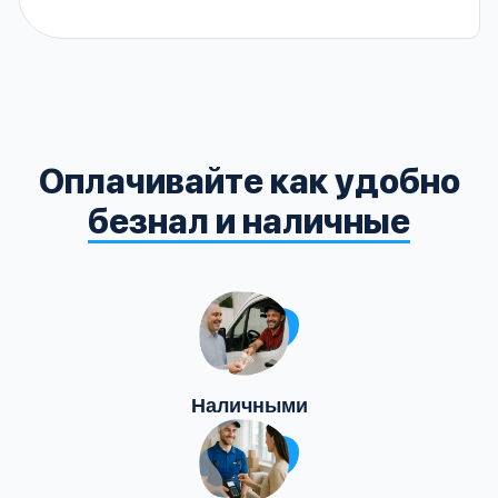
Оплачивайте как удобно
безнал и наличные
Наличными