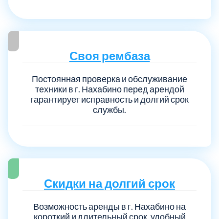
Своя рембаза
Постоянная проверка и обслуживание
техники в г. Нахабино перед арендой
гарантирует исправность и долгий срок
службы.
Скидки на долгий срок
Возможность аренды в г. Нахабино на
короткий и длительный срок, удобный