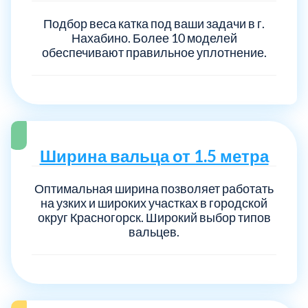
Подбор веса катка под ваши задачи в г.
Нахабино. Более 10 моделей
обеспечивают правильное уплотнение.
Ширина вальца от 1.5 метра
Оптимальная ширина позволяет работать
на узких и широких участках в городской
округ Красногорск. Широкий выбор типов
вальцев.