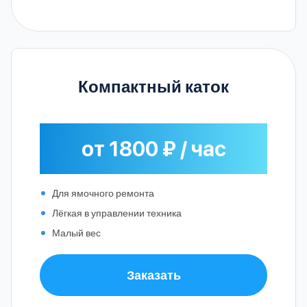
Компактный каток
от 1800 ₽ / час
Для ямочного ремонта
Лёгкая в управлении техника
Малый вес
Заказать