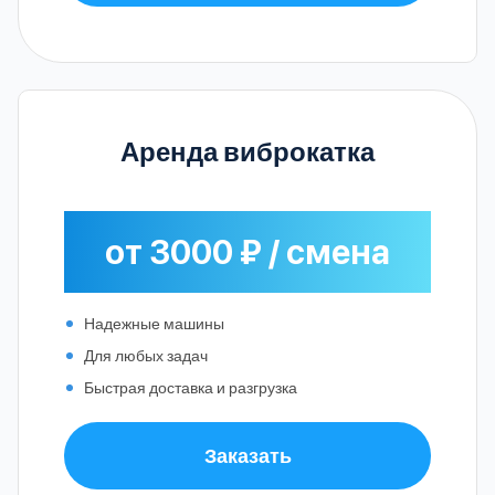
Аренда виброкатка
от 3000 ₽ / смена
Надежные машины
Для любых задач
Быстрая доставка и разгрузка
Заказать