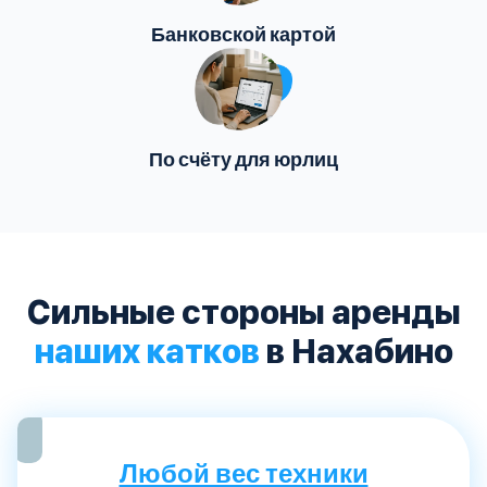
Банковской картой
По счёту для юрлиц
Сильные стороны аренды
наших катков
в Нахабино
Любой вес техники