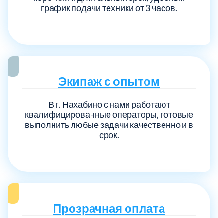
график подачи техники от 3 часов.
Экипаж с опытом
В г. Нахабино с нами работают
квалифицированные операторы, готовые
выполнить любые задачи качественно и в
срок.
Прозрачная оплата