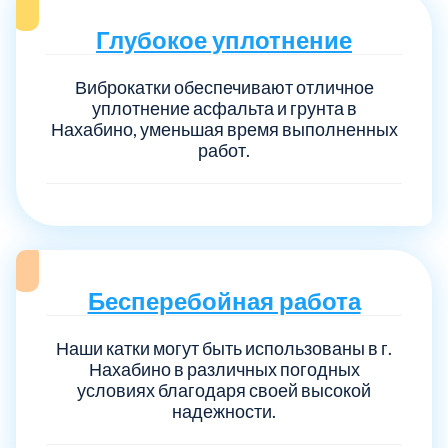
Глубокое уплотнение
Виброкатки обеспечивают отличное
уплотнение асфальта и грунта в
Нахабино, уменьшая время выполненных
работ.
Бесперебойная работа
Наши катки могут быть использованы в г.
Нахабино в различных погодных
условиях благодаря своей высокой
надежности.