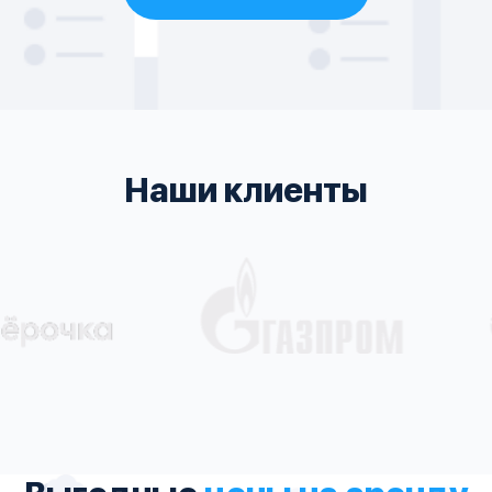
Наши клиенты