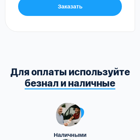
Заказать
Для оплаты используйте
безнал и наличные
Наличными