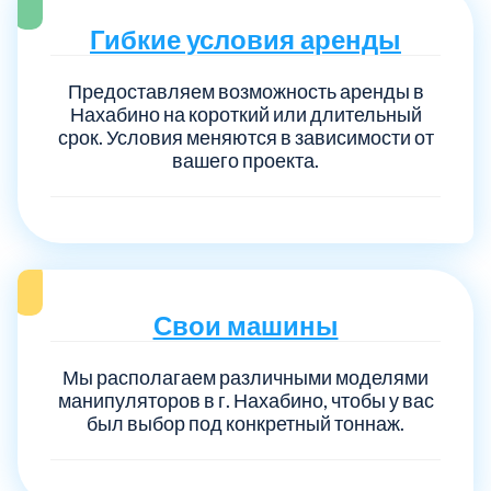
Гибкие условия аренды
Предоставляем возможность аренды в
Нахабино на короткий или длительный
срок. Условия меняются в зависимости от
вашего проекта.
Свои машины
Мы располагаем различными моделями
манипуляторов в г. Нахабино, чтобы у вас
был выбор под конкретный тоннаж.