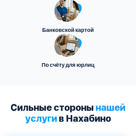
Банковской картой
По счёту для юрлиц
Сильные стороны
нашей
услуги
в Нахабино