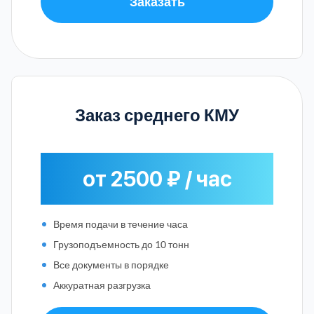
Заказать
Заказ среднего КМУ
от 2500 ₽ / час
Время подачи в течение часа
Грузоподъемность до 10 тонн
Все документы в порядке
Аккуратная разгрузка