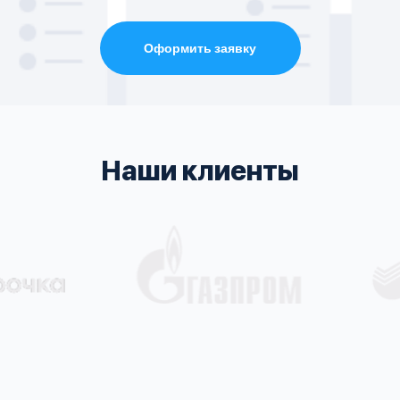
Оформить заявку
Наши клиенты