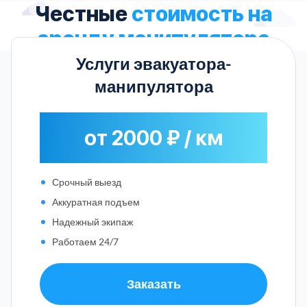
Честные
стоимость на
аренду манипулятора
Услуги эвакуатора-
манипулятора
от 2000 ₽ / км
Срочный выезд
Аккуратная подъем
Надежный экипаж
Работаем 24/7
Заказать