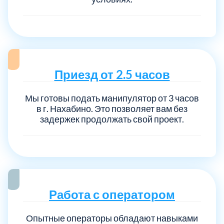
Приезд от 2.5 часов
Мы готовы подать манипулятор от 3 часов
в г. Нахабино. Это позволяет вам без
задержек продолжать свой проект.
Работа с оператором
Опытные операторы обладают навыками