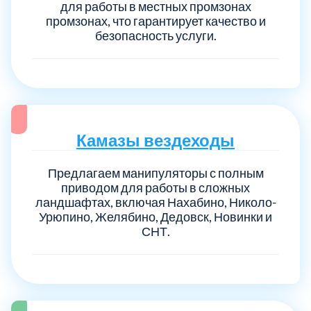
для работы в местных промзонах
промзонах, что гарантирует качество и
безопасность услуги.
Камазы вездеходы
Предлагаем манипуляторы с полным
приводом для работы в сложных
ландшафтах, включая Нахабино, Николо-
Урюпино, Желябино, Дедовск, Новинки и
СНТ.