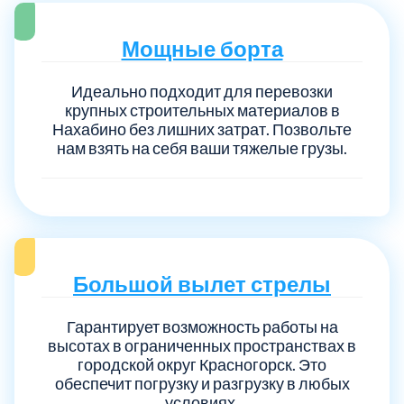
Мощные борта
Идеально подходит для перевозки
крупных строительных материалов в
Нахабино без лишних затрат. Позвольте
нам взять на себя ваши тяжелые грузы.
Большой вылет стрелы
Гарантирует возможность работы на
высотах в ограниченных пространствах в
городской округ Красногорск. Это
обеспечит погрузку и разгрузку в любых
условиях.