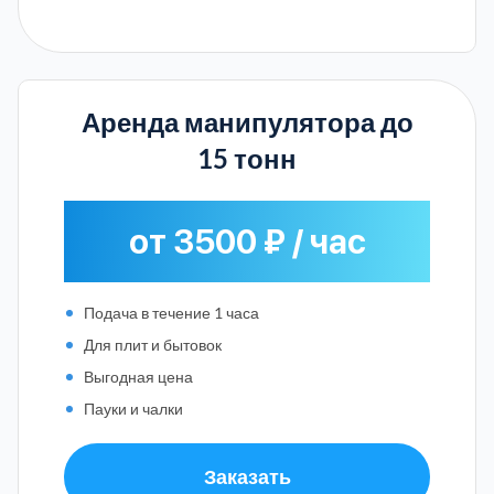
Аренда манипулятора до
15 тонн
от 3500 ₽ / час
Подача в течение 1 часа
Для плит и бытовок
Выгодная цена
Пауки и чалки
Заказать