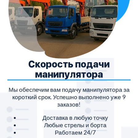
Скорость подачи
манипулятора
Мы обеспечим вам подачу манипулятора за
короткий срок. Успешно выполнено уже 9
заказов!
Доставка в любую точку
Любые стрелы и борта
Работаем 24/7