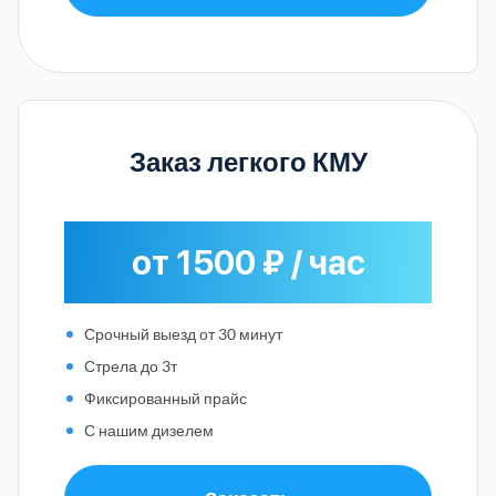
Заказ легкого КМУ
от 1500 ₽ / час
Срочный выезд от 30 минут
Стрела до 3т
Фиксированный прайс
С нашим дизелем