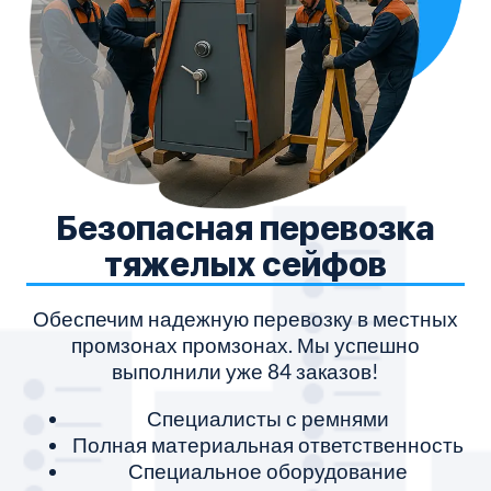
Безопасная перевозка
тяжелых сейфов
Обеспечим надежную перевозку в местных
промзонах промзонах. Мы успешно
выполнили уже 84 заказов!
Специалисты с ремнями
Полная материальная ответственность
Специальное оборудование