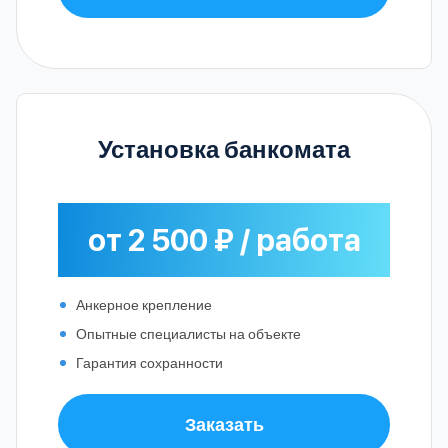
Установка банкомата
от 2 500 ₽ / работа
Анкерное крепление
Опытные специалисты на объекте
Гарантия сохранности
Заказать