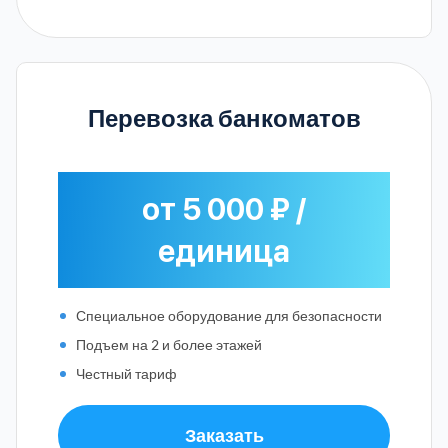
Перевозка банкоматов
от 5 000 ₽ /
единица
Специальное оборудование для безопасности
Подъем на 2 и более этажей
Честный тариф
Заказать