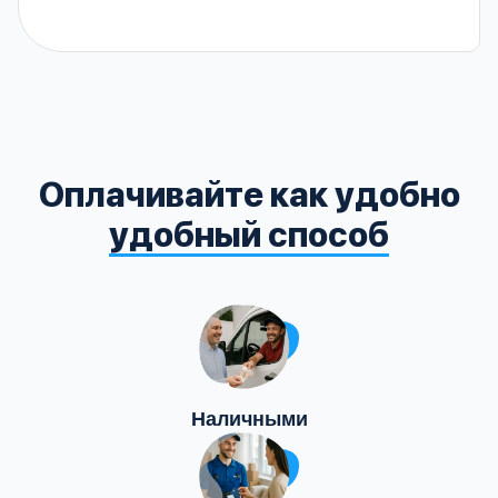
Оплачивайте как удобно
удобный способ
Наличными