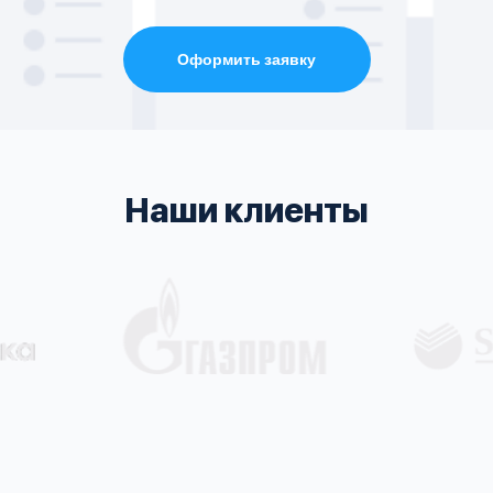
Оформить заявку
Наши клиенты