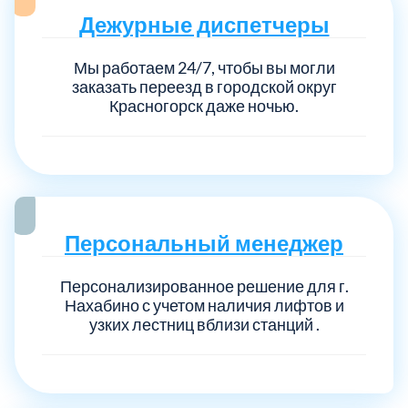
Дежурные диспетчеры
Мы работаем 24/7, чтобы вы могли
заказать переезд в городской округ
Красногорск даже ночью.
Персональный менеджер
Персонализированное решение для г.
Нахабино с учетом наличия лифтов и
узких лестниц вблизи станций .