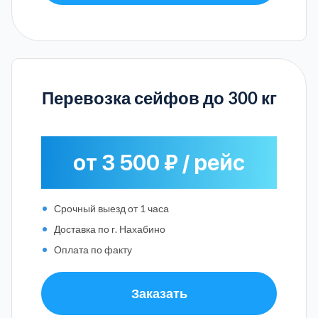
Перевозка сейфов до 300 кг
от 3 500 ₽ / рейс
Срочный выезд от 1 часа
Доставка по г. Нахабино
Оплата по факту
Заказать