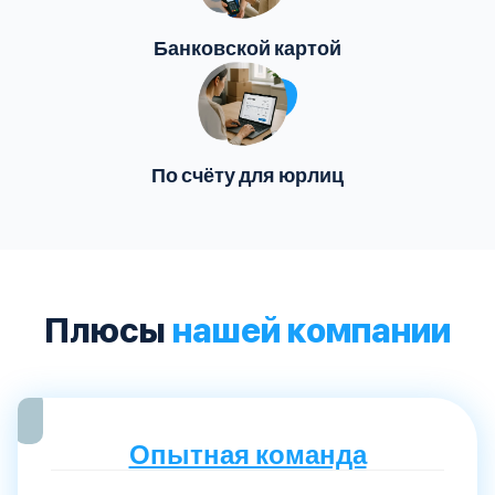
Банковской картой
По счёту для юрлиц
Плюсы
нашей компании
Опытная команда