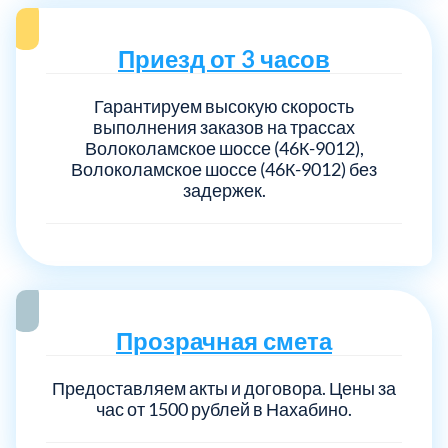
Приезд от 3 часов
Гарантируем высокую скорость
выполнения заказов на трассах
Волоколамское шоссе (46К-9012),
Волоколамское шоссе (46К-9012) без
задержек.
Прозрачная смета
Предоставляем акты и договора. Цены за
час от 1500 рублей в Нахабино.