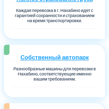
Каждая перевозка в г. Нахабино идет с
гарантией сохранности и страхованием
на время транспортировки.
Собственный автопарк
Разнообразные машины для перевозки в
Нахабино, соответствующие именно
вашим требованиям.