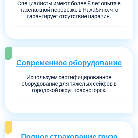
Специалисты имеют более 8 лет опыта в
такелажной перевозке в Нахабино, что
гарантирует отсутствие царапин.
Современное оборудование
Используем сертифицированное
оборудование для тяжелых сейфов в
городской округ Красногорск.
Полное страхование груза