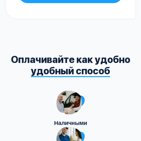
Оплачивайте как удобно
удобный способ
Наличными