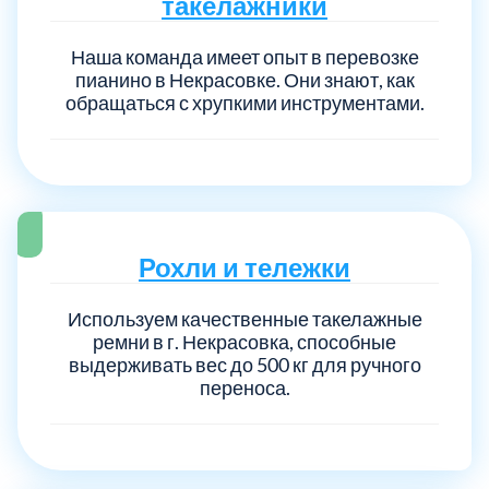
такелажники
Наша команда имеет опыт в перевозке
пианино в Некрасовке. Они знают, как
обращаться с хрупкими инструментами.
Рохли и тележки
Используем качественные такелажные
ремни в г. Некрасовка, способные
выдерживать вес до 500 кг для ручного
переноса.