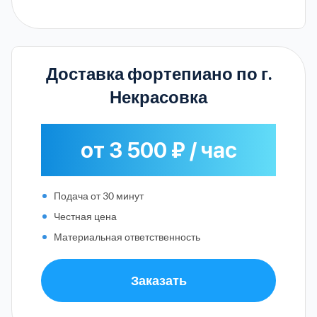
Доставка фортепиано по г.
Некрасовка
от 3 500 ₽ / час
Подача от 30 минут
Честная цена
Материальная ответственность
Заказать