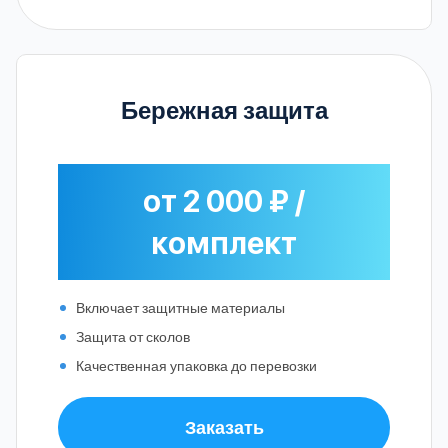
Бережная защита
от 2 000 ₽ /
комплект
Включает защитные материалы
Защита от сколов
Качественная упаковка до перевозки
Заказать