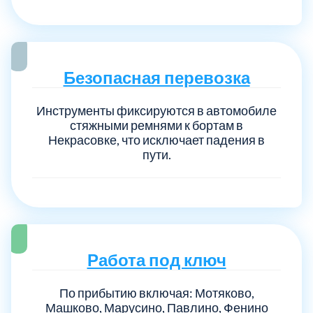
Безопасная перевозка
Инструменты фиксируются в автомобиле
стяжными ремнями к бортам в
Некрасовке, что исключает падения в
пути.
Работа под ключ
По прибытию включая: Мотяково,
Машково, Марусино, Павлино, Фенино