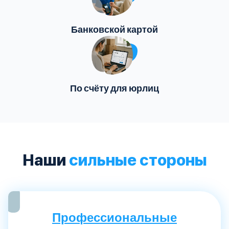
Банковской картой
По счёту для юрлиц
Наши
сильные стороны
Профессиональные