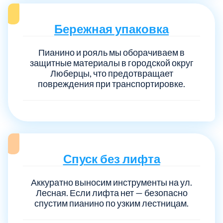
Бережная упаковка
Пианино и рояль мы оборачиваем в
защитные материалы в городской округ
Люберцы, что предотвращает
повреждения при транспортировке.
Спуск без лифта
Аккуратно выносим инструменты на ул.
Лесная. Если лифта нет — безопасно
спустим пианино по узким лестницам.