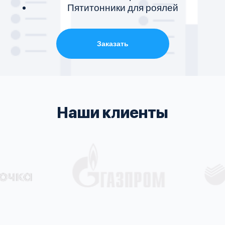
Пятитонники для роялей
Заказать
Наши клиенты