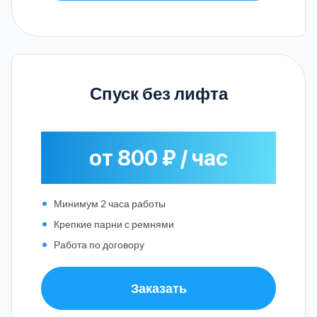
Спуск без лифта
от 800 ₽ / час
Минимум 2 часа работы
Крепкие парни с ремнями
Работа по договору
Заказать