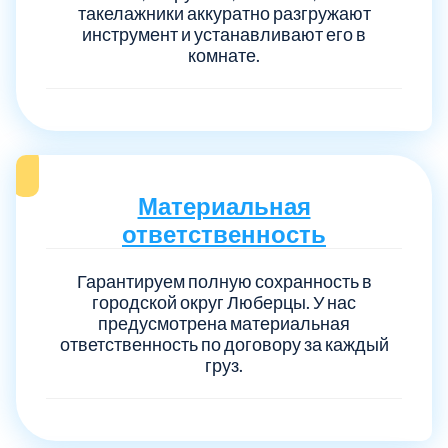
такелажники аккуратно разгружают
инструмент и устанавливают его в
комнате.
Материальная
ответственность
Гарантируем полную сохранность в
городской округ Люберцы. У нас
предусмотрена материальная
ответственность по договору за каждый
груз.