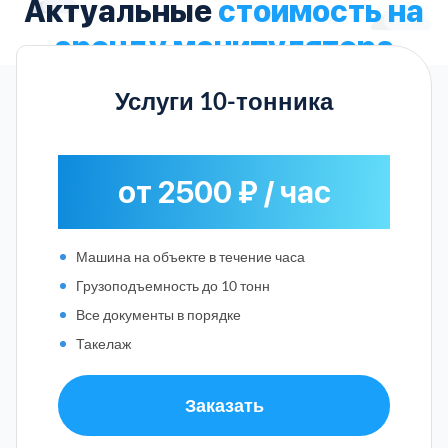
Актуальные
стоимость на
аренду манипулятора
Услуги 10-тонника
от 2500 ₽ / час
Машина на объекте в течение часа
Грузоподъемность до 10 тонн
Все документы в порядке
Такелаж
Заказать