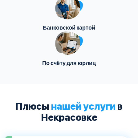
Банковской картой
По счёту для юрлиц
Плюсы
нашей услуги
в
Некрасовке