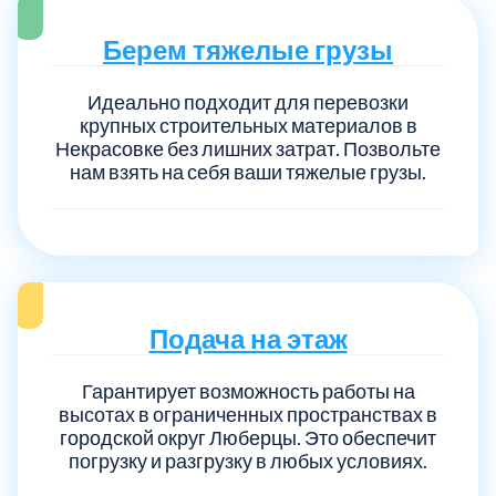
Берем тяжелые грузы
Идеально подходит для перевозки
крупных строительных материалов в
Некрасовке без лишних затрат. Позвольте
нам взять на себя ваши тяжелые грузы.
Подача на этаж
Гарантирует возможность работы на
высотах в ограниченных пространствах в
городской округ Люберцы. Это обеспечит
погрузку и разгрузку в любых условиях.