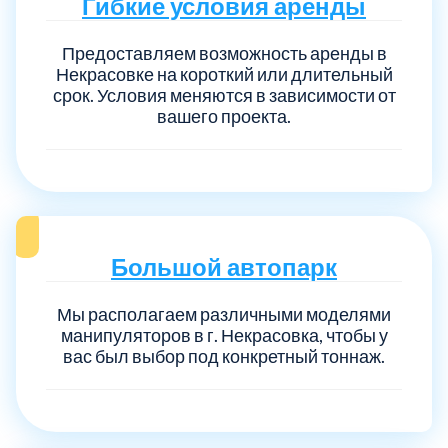
Гибкие условия аренды
Предоставляем возможность аренды в
Некрасовке на короткий или длительный
срок. Условия меняются в зависимости от
вашего проекта.
Большой автопарк
Мы располагаем различными моделями
манипуляторов в г. Некрасовка, чтобы у
вас был выбор под конкретный тоннаж.