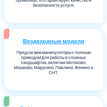
безопасность услуги.
Вездеходные модели
Предлагаем манипуляторы с полным
приводом для работы в сложных
ландшафтах, включая Мотяково,
Машково, Марусино, Павлино, Фенино и
СНТ.