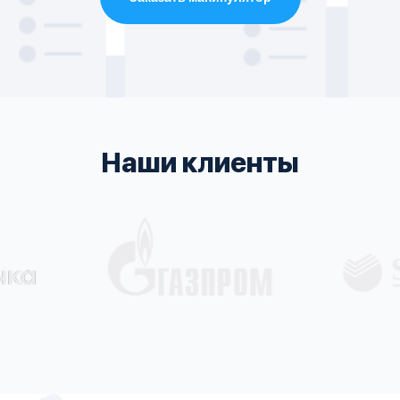
Наши клиенты