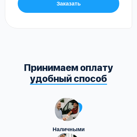
Заказать
Принимаем оплату
удобный способ
Наличными