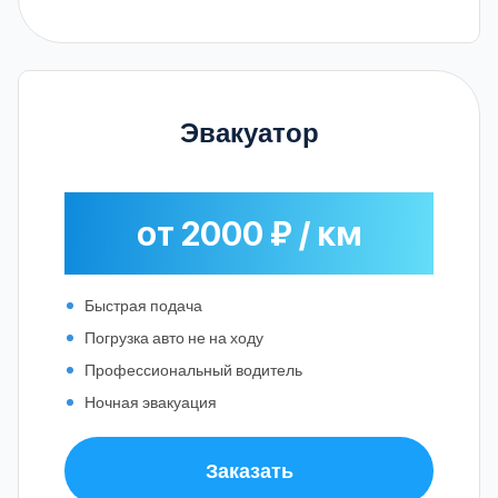
Эвакуатор
от 2000 ₽ / км
Быстрая подача
Погрузка авто не на ходу
Профессиональный водитель
Ночная эвакуация
Заказать