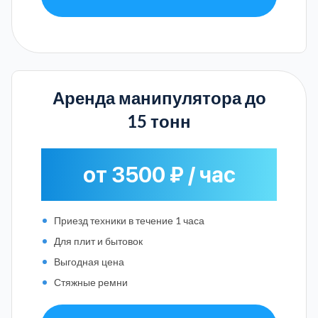
Аренда манипулятора до
15 тонн
от 3500 ₽ / час
Приезд техники в течение 1 часа
Для плит и бытовок
Выгодная цена
Стяжные ремни