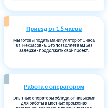
Приезд от 1.5 часов
Мы готовы подать манипулятор от 1 часа
в г. Некрасовка. Это позволяет вам без
задержек продолжать свой проект.
Работа с оператором
Опытные операторы обладают навыками
для работы в местных промзонах
промзонах, что гарантирует качество и