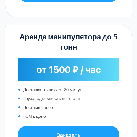
Аренда манипулятора до 5
тонн
от 1500 ₽ / час
Доставка техники от 30 минут
Грузоподъемность до 5 тонн
Честный расчет
ГСМ в цене
Заказать