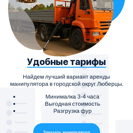
Удобные тарифы
Найдем лучший вариант аренды
манипулятора в городской округ Люберцы.
Минималка 3-4 часа
Выгодная стоимость
Разгрузка фур
Заказать манипулятор