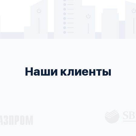
Наши клиенты