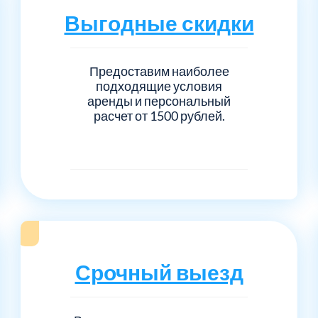
Выгодные скидки
Предоставим наиболее
подходящие условия
аренды и персональный
расчет от 1500 рублей.
Срочный выезд