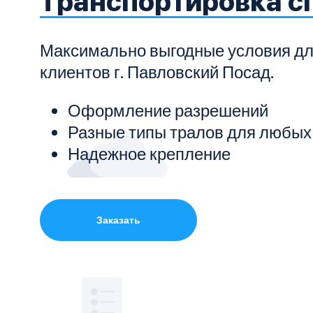
Транспортировка с
Показать все услуги
Максимально выгодные условия д
клиентов г. Павловский Посад.
Оформление разрешений
Разные типы тралов для любых
Надежное крепление
Заказать