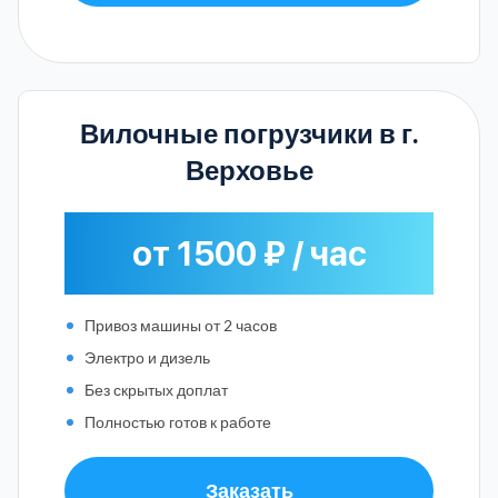
Вилочные погрузчики в г.
Верховье
от 1500 ₽ / час
Привоз машины от 2 часов
Электро и дизель
Без скрытых доплат
Полностью готов к работе
Заказать