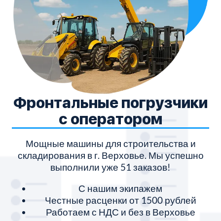
Фронтальные погрузчики
с оператором
Мощные машины для строительства и
складирования в г. Верховье. Мы успешно
выполнили уже 51 заказов!
С нашим экипажем
Честные расценки от 1500 рублей
Работаем с НДС и без в Верховье