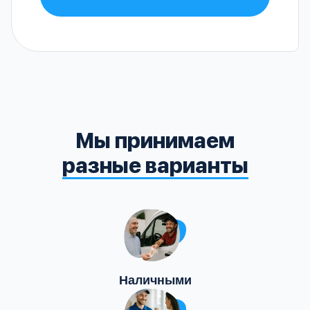
Мы принимаем
разные варианты
Наличными