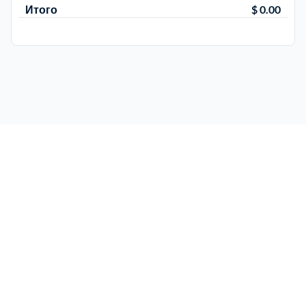
Итого
$ 0.00