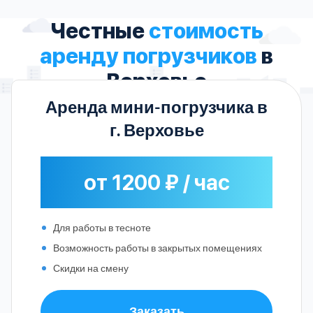
Честные
стоимость
аренду погрузчиков
в
Верховье
Аренда мини-погрузчика в
г. Верховье
от 1200 ₽ / час
Для работы в тесноте
Возможность работы в закрытых помещениях
Скидки на смену
Заказать