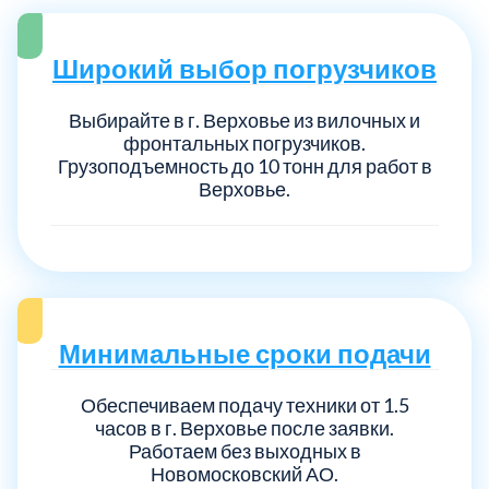
Широкий выбор погрузчиков
Выбирайте в г. Верховье из вилочных и
фронтальных погрузчиков.
Грузоподъемность до 10 тонн для работ в
Верховье.
Минимальные сроки подачи
Обеспечиваем подачу техники от 1.5
часов в г. Верховье после заявки.
Работаем без выходных в
Новомосковский АО.