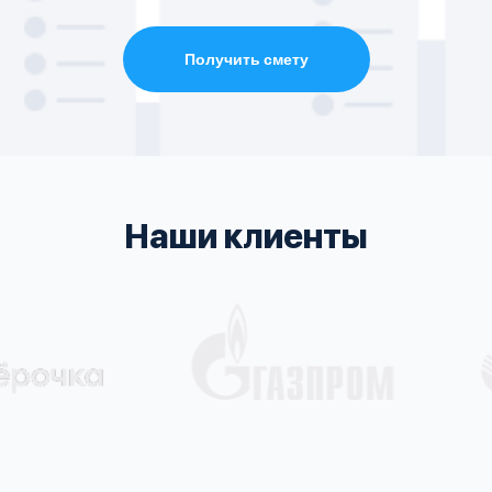
Получить смету
Наши клиенты