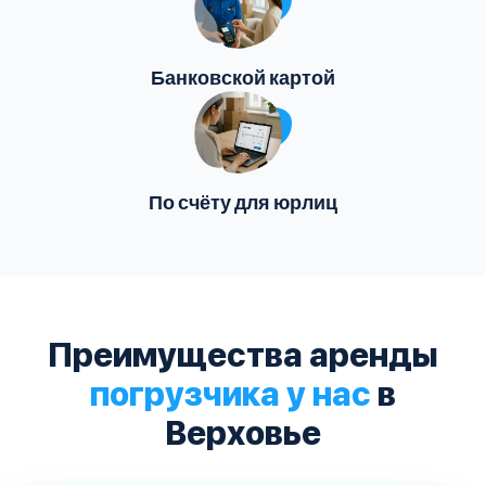
Банковской картой
По счёту для юрлиц
Преимущества аренды
погрузчика у нас
в
Верховье