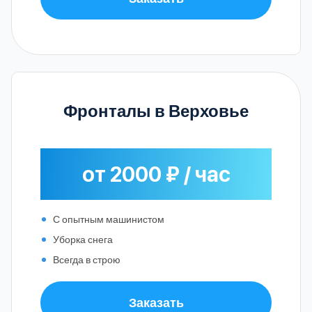
Фронталы в Верховье
от 2000 ₽ / час
С опытным машинистом
Уборка снега
Всегда в строю
Заказать