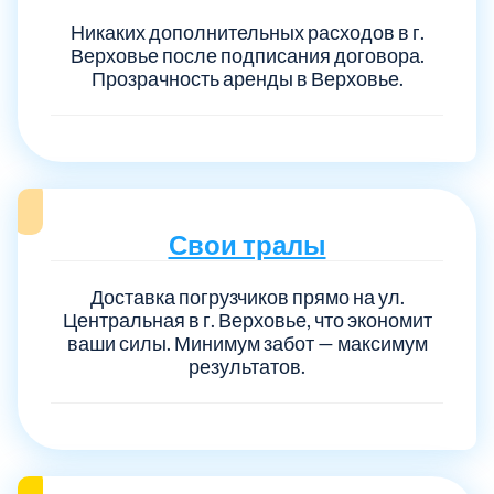
Никаких дополнительных расходов в г.
Верховье после подписания договора.
Прозрачность аренды в Верховье.
Свои тралы
Доставка погрузчиков прямо на ул.
Центральная в г. Верховье, что экономит
ваши силы. Минимум забот — максимум
результатов.