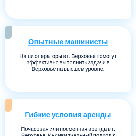
Опытные машинисты
Наши операторы в г. Верховье помогут
эффективно выполнить задачи в
Верховье на высшем уровне.
Гибкие условия аренды
Почасовая или посменная аренда в г.
Верховье. Индивидуальный подход к