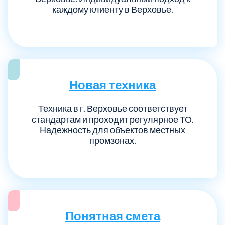
каждому клиенту в Верховье.
Новая техника
Техника в г. Верховье соответствует
стандартам и проходит регулярное ТО.
Надежность для объектов местных
промзонах.
Понятная смета