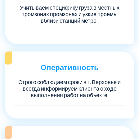
Учитываем специфику груза в местных
промзонах промзонах и узкие проемы
вблизи станций метро .
Оперативность
Строго соблюдаем сроки в г. Верховье и
всегда информируем клиента о ходе
выполнения работ на объекте.