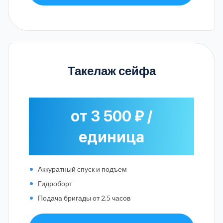
Такелаж сейфа
от 3 500 ₽ /
единица
Аккуратный спуск и подъем
Гидроборт
Подача бригады от 2.5 часов