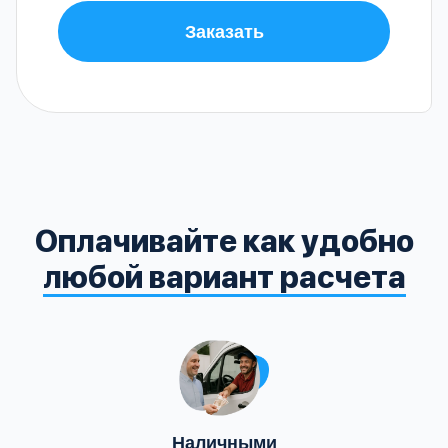
Заказать
Оплачивайте как удобно
любой вариант расчета
Наличными