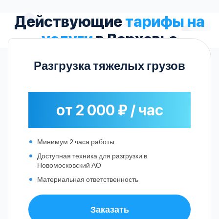
Действующие
тарифы на
услуги
в Верховье
Разгрузка тяжелых грузов
от 2 000 ₽ / час
Минимум 2 часа работы
Доступная техника для разгрузки в
Новомосковский АО
Материальная ответственность
Заказать