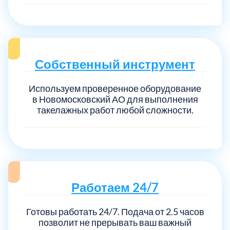
Собственный инструмент
Используем проверенное оборудование
в Новомосковский АО для выполнения
такелажных работ любой сложности.
Работаем 24/7
Готовы работать 24/7. Подача от 2.5 часов
позволит не прерывать ваш важный