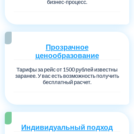
бизнес-процесс.
Прозрачное
ценообразование
Тарифы за рейс от 1500 рублей известны
заранее. У вас есть возможность получить
бесплатный расчет.
Индивидуальный подход