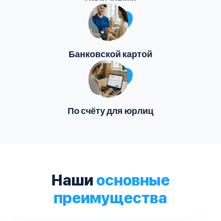
Банковской картой
По счёту для юрлиц
Наши
основные
преимущества