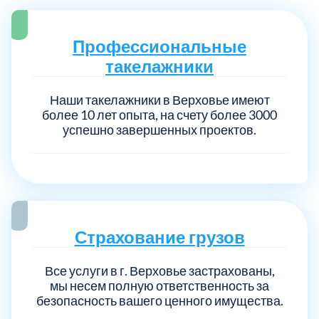
Профессиональные
такелажники
Наши такелажники в Верховье имеют
более 10 лет опыта, на счету более 3000
успешно завершенных проектов.
Страхование грузов
Все услуги в г. Верховье застрахованы,
мы несем полную ответственность за
безопасность вашего ценного имущества.