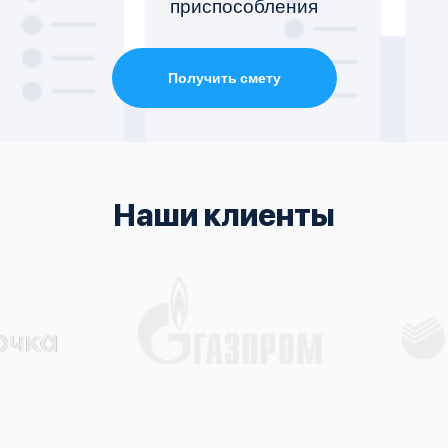
приспособления
Получить смету
Наши клиенты