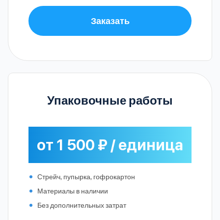
Заказать
Упаковочные работы
от 1 500 ₽ / единица
Стрейч, пупырка, гофрокартон
Материалы в наличии
Без дополнительных затрат