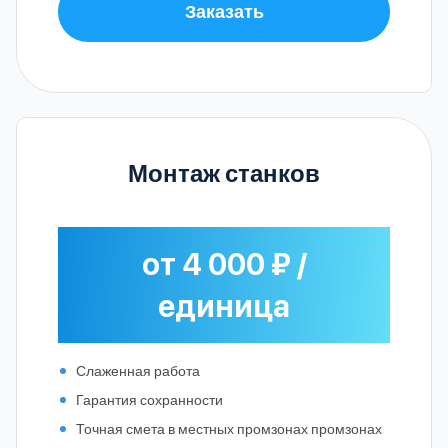
Заказать
Монтаж станков
от 4 000 ₽ /
единица
Слаженная работа
Гарантия сохранности
Точная смета в местных промзонах промзонах