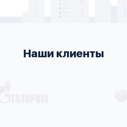
Наши клиенты