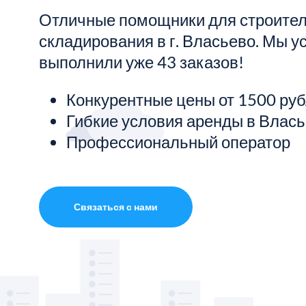
Отличные помощники для строител
Показать все услуги
складирования в г. Власьево. Мы 
выполнили уже 43 заказов!
Конкурентные цены от 1500 ру
Гибкие условия аренды в Влас
Профессиональный оператор
Связаться с нами