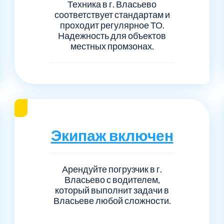
Техника в г. Власьево
соответствует стандартам и
проходит регулярное ТО.
Надежность для объектов
местных промзонах.
Экипаж включен
Арендуйте погрузчик в г.
Власьево с водителем,
который выполнит задачи в
Власьеве любой сложности.