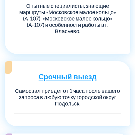
Опытные специалисты, знающие
маршруты «Московское малое кольцо»
(А-107), «Московское малое кольцо»
(А-107) и особенности работы в г.
Власьево.
Срочный выезд
Самосвал приедет от 1 часа после вашего
запроса в любую точку городской округ
Подольск.