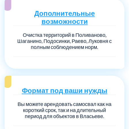
Дополнительные
возможности
Очистка территорий в Поливаново,
Шаганино, Подосинки, Раево, Луковня с
полным соблюдением норм.
Формат под ваши нужды
Вы можете арендовать самосвал как на
короткий срок, так и на длительный
период для объектов в Власьеве.