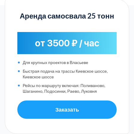
Аренда самосвала 25 тонн
от 3500 ₽ / час
Для крупных проектов в Власьеве
Быстрая подача на трассы Киевское шоссе,
Киевское шоссе
Рейсы по маршруту включая: Поливаново,
Шаганино, Подосинки, Раево, Луковня
Заказать