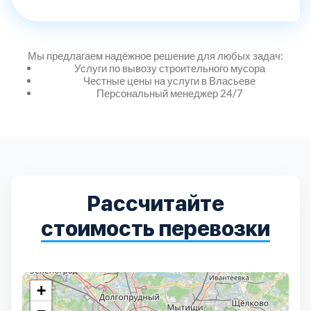
Мы предлагаем надёжное решение для любых задач:
Услуги по вывозу строительного мусора
Честные цены на услуги в Власьеве
Персональный менеджер 24/7
Рассчитайте
стоимость перевозки
+