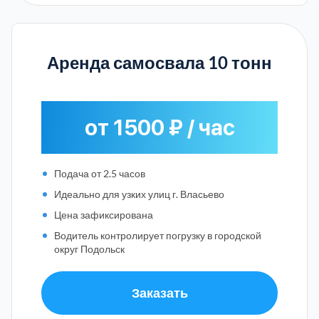
Аренда самосвала 10 тонн
от 1500 ₽ / час
Подача от 2.5 часов
Идеально для узких улиц г. Власьево
Цена зафиксирована
Водитель контролирует погрузку в городской
округ Подольск
Заказать