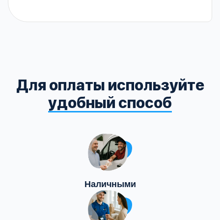
Для оплаты используйте
удобный способ
Наличными