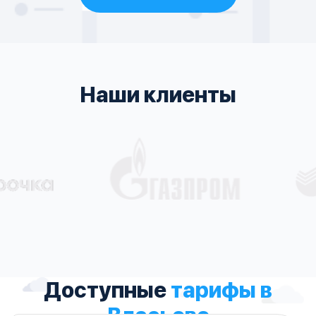
Наши клиенты
Доступные
тарифы в
Власьеве