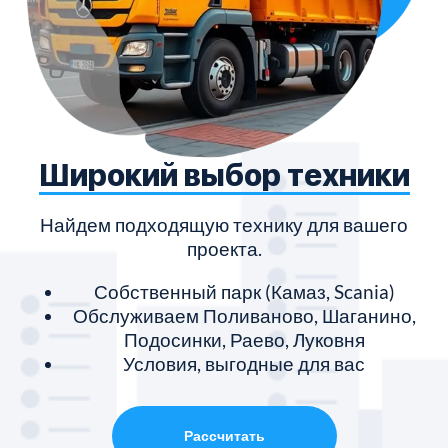
Широкий выбор техники
Найдем подходящую технику для вашего
проекта.
Собственный парк (Камаз, Scania)
Обслуживаем Поливаново, Шаганино,
Подосинки, Раево, Луковня
Условия, выгодные для вас
Рассчитать