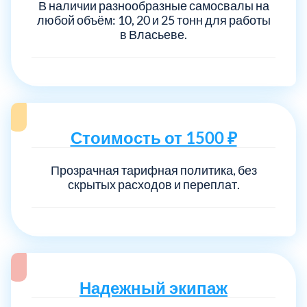
В наличии разнообразные самосвалы на
любой объём: 10, 20 и 25 тонн для работы
в Власьеве.
Стоимость от 1500 ₽
Прозрачная тарифная политика, без
скрытых расходов и переплат.
Надежный экипаж