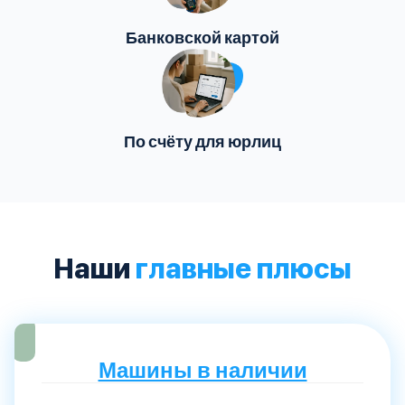
Банковской картой
По счёту для юрлиц
Наши
главные плюсы
Машины в наличии