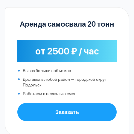
Аренда самосвала 20 тонн
от 2500 ₽ / час
Вывоз больших объемов
Доставка в любой район — городской округ
Подольск
Работаем в несколько смен
Заказать