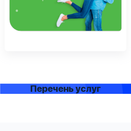
Перечень услуг