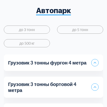
Автопарк
до 3 тонн
до 5 тонн
до 500 кг
Грузовик 3 тонны фургон 4 метра
Грузовик 3 тонны бортовой 4
метра