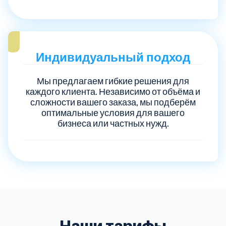
Индивидуальный подход
Мы предлагаем гибкие решения для
каждого клиента. Независимо от объёма и
сложности вашего заказа, мы подберём
оптимальные условия для вашего
бизнеса или частных нужд.
Наши тарифы