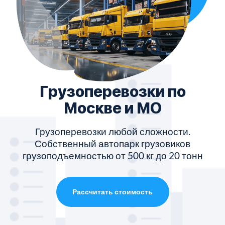
Грузоперевозки по
Москве и МО
Грузоперевозки любой сложности.
Собственный автопарк грузовиков
грузоподъемностью от 500 кг до 20 тонн
Рассчитать стоимость