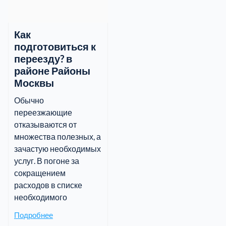
Как
подготовиться к
переезду? в
районе Районы
Москвы
Обычно
переезжающие
отказываются от
множества полезных, а
зачастую необходимых
услуг. В погоне за
сокращением
расходов в списке
необходимого
Подробнее