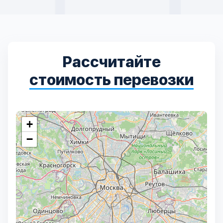
Рассчитайте
стоимость перевозки
+
−