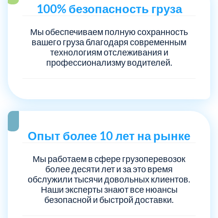
100% безопасность груза
Мы обеспечиваем полную сохранность
вашего груза благодаря современным
технологиям отслеживания и
профессионализму водителей.
Опыт более 10 лет на рынке
Мы работаем в сфере грузоперевозок
более десяти лет и за это время
обслужили тысячи довольных клиентов.
Наши эксперты знают все нюансы
безопасной и быстрой доставки.