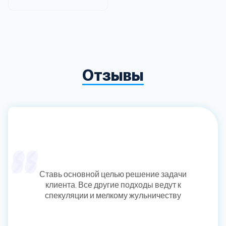
Отзывы
Ставь основной целью решение задачи
клиента. Все другие подходы ведут к
спекуляции и мелкому жульничеству