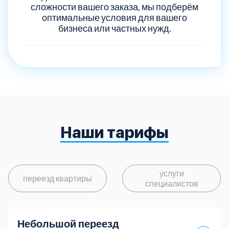
сложности вашего заказа, мы подберём
оптимальные условия для вашего
бизнеса или частных нужд.
Наши тарифы
услуги
переезд квартиры
специалистов
Небольшой переезд