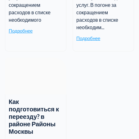
сокращением
услуг. В погоне за
расходов в списке
сокращением
необходимого
расходов в списке
необходим...
Подробнее
Подробнее
Как
подготовиться к
переезду? в
районе Районы
Москвы