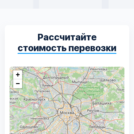
Рассчитайте
стоимость перевозки
+
−