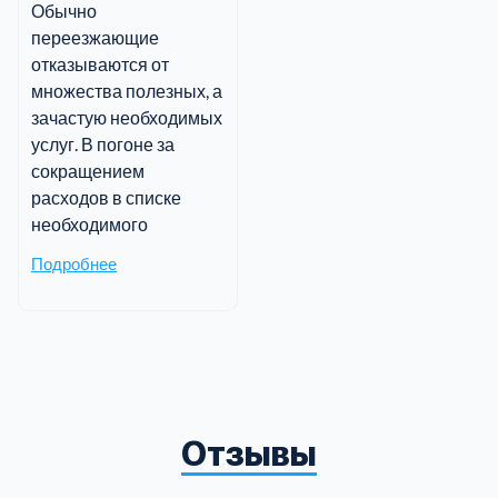
Обычно
переезжающие
отказываются от
множества полезных, а
зачастую необходимых
услуг. В погоне за
сокращением
расходов в списке
необходимого
Подробнее
Отзывы