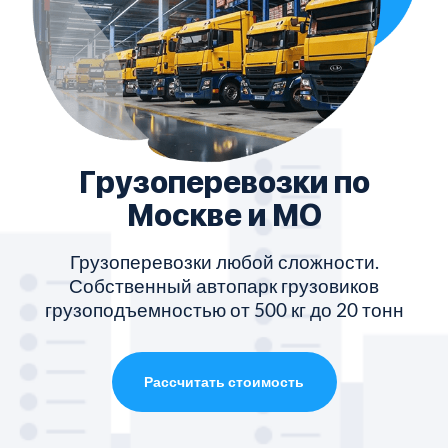
Грузоперевозки по
Москве и МО
Грузоперевозки любой сложности.
Собственный автопарк грузовиков
грузоподъемностью от 500 кг до 20 тонн
Рассчитать стоимость