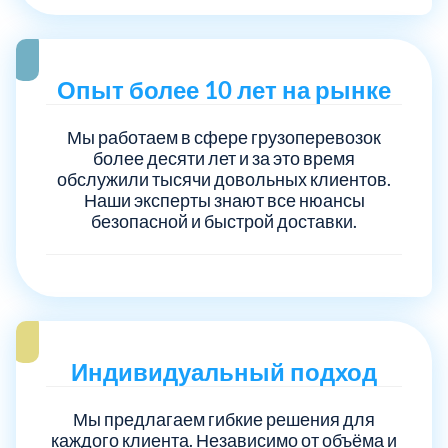
Опыт более 10 лет на рынке
Мы работаем в сфере грузоперевозок
более десяти лет и за это время
обслужили тысячи довольных клиентов.
Наши эксперты знают все нюансы
безопасной и быстрой доставки.
Индивидуальный подход
Мы предлагаем гибкие решения для
каждого клиента. Независимо от объёма и