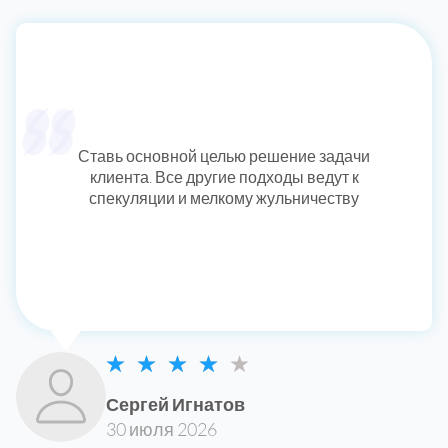
Ставь основной целью решение задачи
клиента. Все другие подходы ведут к
спекуляции и мелкому жульничеству
Сергей Игнатов
30 июля 2026