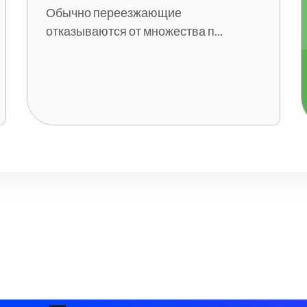
Обычно переезжающие
отказываются от множества п...