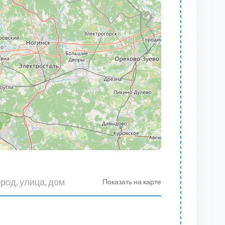
Показать на карте