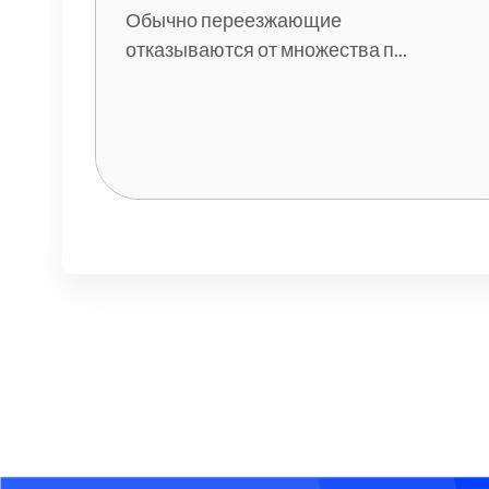
Обычно переезжающие
отказываются от множества п...