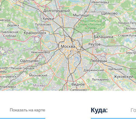
Куда:
Показать на карте
Выберите город: