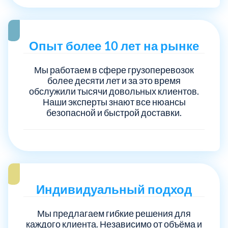
Опыт более 10 лет на рынке
Мы работаем в сфере грузоперевозок
более десяти лет и за это время
обслужили тысячи довольных клиентов.
Наши эксперты знают все нюансы
безопасной и быстрой доставки.
Индивидуальный подход
Мы предлагаем гибкие решения для
каждого клиента. Независимо от объёма и