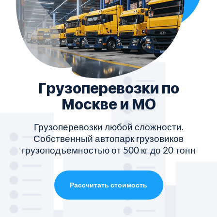
Грузоперевозки по
Москве и МО
Грузоперевозки любой сложности.
Собственный автопарк грузовиков
грузоподъемностью от 500 кг до 20 тонн
Рассчитать стоимость