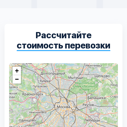
Рассчитайте
стоимость перевозки
+
−