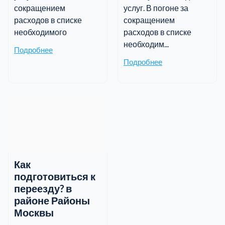
сокращением
услуг. В погоне за
расходов в списке
сокращением
необходимого
расходов в списке
необходим...
Подробнее
Подробнее
Как
подготовиться к
переезду? в
районе Районы
Москвы