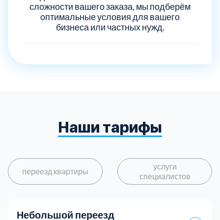
сложности вашего заказа, мы подберём
оптимальные условия для вашего
бизнеса или частных нужд.
Наши тарифы
услуги
переезд квартиры
специалистов
Небольшой переезд