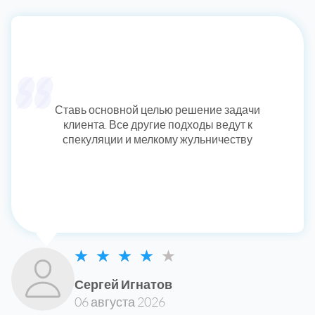
Ставь основной целью решение задачи
клиента. Все другие подходы ведут к
спекуляции и мелкому жульничеству
Сергей Игнатов
06 августа 2026