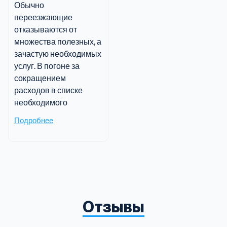
Обычно
переезжающие
отказываются от
множества полезных, а
зачастую необходимых
услуг. В погоне за
сокращением
расходов в списке
необходимого
Подробнее
Отзывы