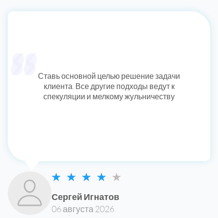
Ставь основной целью решение задачи
клиента. Все другие подходы ведут к
спекуляции и мелкому жульничеству
Сергей Игнатов
06 августа 2026