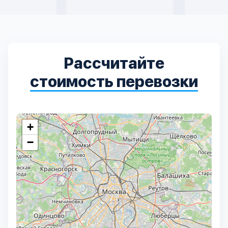
Рассчитайте
стоимость перевозки
+
−