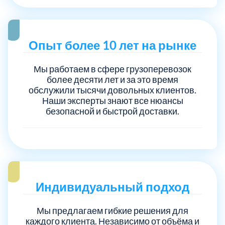
Опыт более 10 лет на рынке
Мы работаем в сфере грузоперевозок
более десяти лет и за это время
обслужили тысячи довольных клиентов.
Наши эксперты знают все нюансы
безопасной и быстрой доставки.
Индивидуальный подход
Мы предлагаем гибкие решения для
каждого клиента. Независимо от объёма и