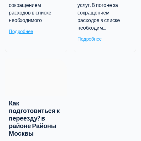
сокращением
услуг. В погоне за
расходов в списке
сокращением
необходимого
расходов в списке
необходим...
Подробнее
Подробнее
Как
подготовиться к
переезду? в
районе Районы
Москвы