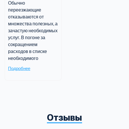
Обычно
переезжающие
отказываются от
множества полезных, а
зачастую необходимых
услуг. В погоне за
сокращением
расходов в списке
необходимого
Подробнее
Отзывы