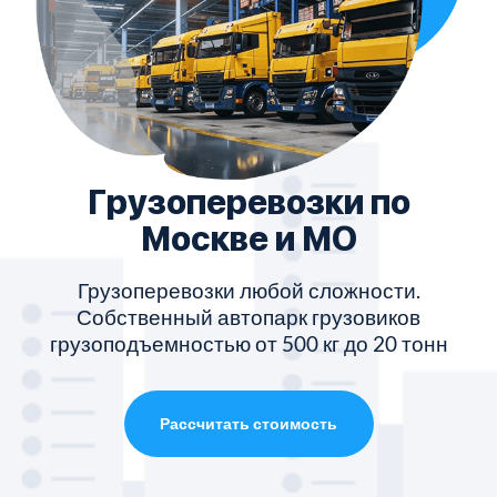
Грузоперевозки по
Москве и МО
Грузоперевозки любой сложности.
Собственный автопарк грузовиков
грузоподъемностью от 500 кг до 20 тонн
Рассчитать стоимость