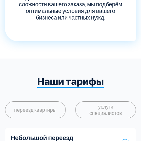
сложности вашего заказа, мы подберём
оптимальные условия для вашего
бизнеса или частных нужд.
Наши тарифы
услуги
переезд квартиры
специалистов
Небольшой переезд