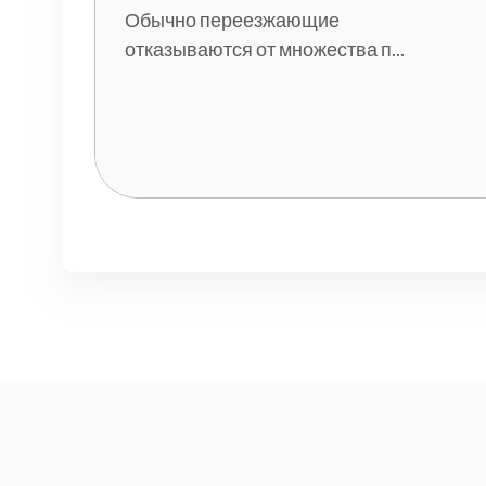
Обычно переезжающие
отказываются от множества п...