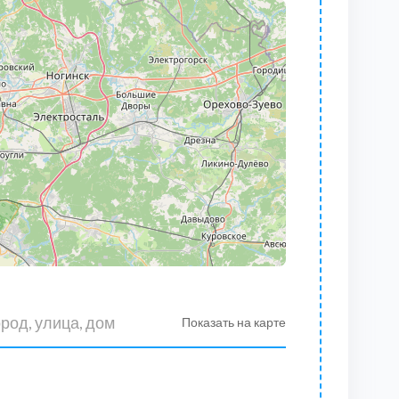
Показать на карте