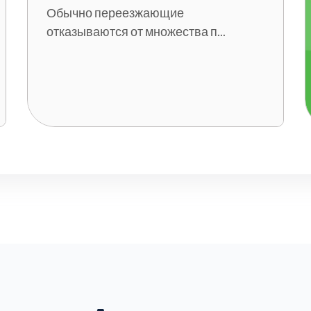
Обычно переезжающие
отказываются от множества п...