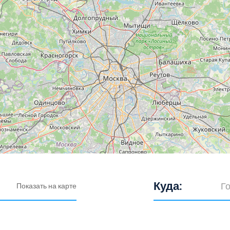
Куда:
Показать на карте
Выберите город: