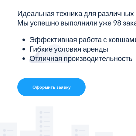
Идеальная техника для различных 
Показать все услуги
Мы успешно выполнили уже 98 зак
Эффективная работа с ковшам
Гибкие условия аренды
Отличная производительность
Оформить заявку