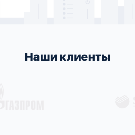
Наши клиенты