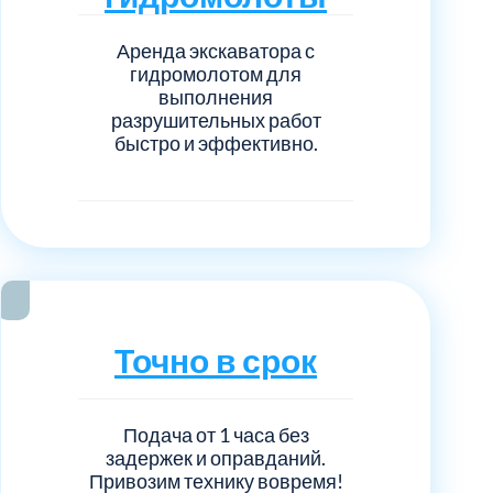
Аренда экскаватора с
гидромолотом для
выполнения
разрушительных работ
быстро и эффективно.
Точно в срок
Подача от 1 часа без
задержек и оправданий.
Привозим технику вовремя!