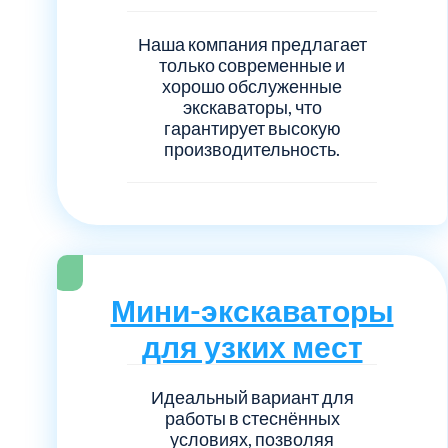
Наша компания предлагает
только современные и
хорошо обслуженные
экскаваторы, что
гарантирует высокую
производительность.
Мини-экскаваторы
для узких мест
Идеальный вариант для
работы в стеснённых
условиях, позволяя