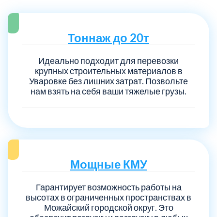
Тоннаж до 20т
Идеально подходит для перевозки
крупных строительных материалов в
Уваровке без лишних затрат. Позвольте
нам взять на себя ваши тяжелые грузы.
Мощные КМУ
Гарантирует возможность работы на
высотах в ограниченных пространствах в
Можайский городской округ. Это