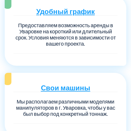
Удобный график
Предоставляем возможность аренды в
Уваровке на короткий или длительный
срок. Условия меняются в зависимости от
вашего проекта.
Свои машины
Мы располагаем различными моделями
манипуляторов в г. Уваровка, чтобы у вас
был выбор под конкретный тоннаж.