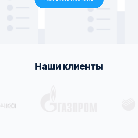
Наши клиенты