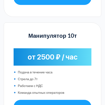
Манипулятор 10т
от 2500 ₽ / час
Подача в течение часа
Стрела до 7т
Работаем с НДС
Команда опытных операторов