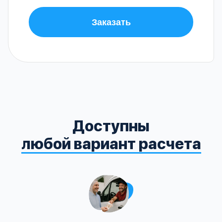
Заказать
Доступны
любой вариант расчета