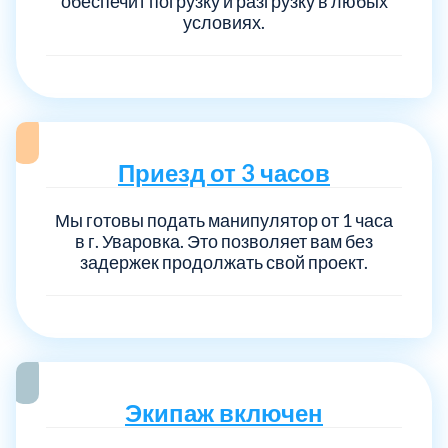
обеспечит погрузку и разгрузку в любых
условиях.
Приезд от 3 часов
Мы готовы подать манипулятор от 1 часа
в г. Уваровка. Это позволяет вам без
задержек продолжать свой проект.
Экипаж включен