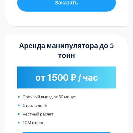
Заказать
Аренда манипулятора до 5
тонн
от 1500 ₽ / час
Срочный выезд от 30 минут
Стрела до 3т
Честный расчет
ГСМ в цене