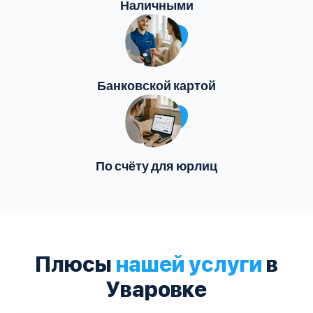
Наличными
Банковской картой
По счёту для юрлиц
Плюсы
нашей услуги
в
Уваровке