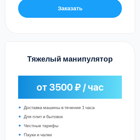
Заказать
Тяжелый манипулятор
от 3500 ₽ / час
Доставка машины в течение 1 часа
Для плит и бытовок
Честные тарифы
Пауки и чалки