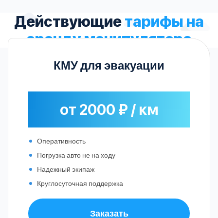
Действующие
тарифы на
аренду манипулятора
КМУ для эвакуации
от 2000 ₽ / км
Оперативность
Погрузка авто не на ходу
Надежный экипаж
Круглосуточная поддержка
Заказать