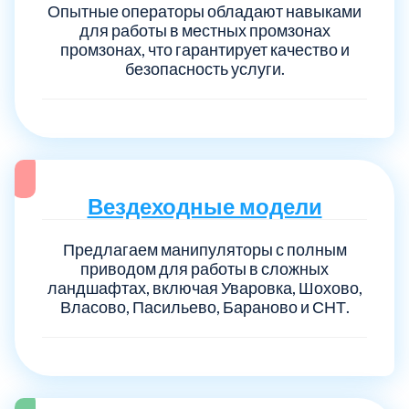
Опытные операторы обладают навыками
для работы в местных промзонах
промзонах, что гарантирует качество и
безопасность услуги.
Вездеходные модели
Предлагаем манипуляторы с полным
приводом для работы в сложных
ландшафтах, включая Уваровка, Шохово,
Власово, Пасильево, Бараново и СНТ.