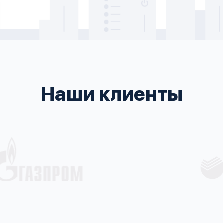
Наши клиенты