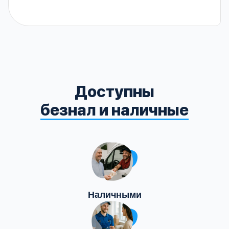
Доступны
безнал и наличные
Наличными