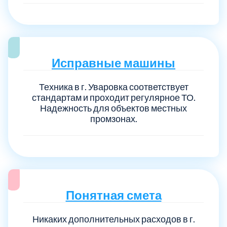
Исправные машины
Техника в г. Уваровка соответствует
стандартам и проходит регулярное ТО.
Надежность для объектов местных
промзонах.
Понятная смета
Никаких дополнительных расходов в г.