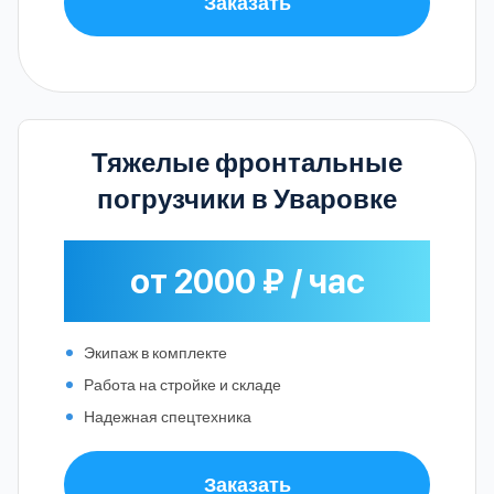
Заказать
Тяжелые фронтальные
погрузчики в Уваровке
от 2000 ₽ / час
Экипаж в комплекте
Работа на стройке и складе
Надежная спецтехника
Заказать