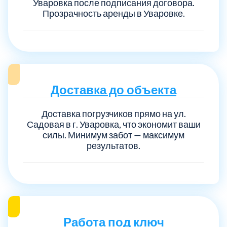
Уваровка после подписания договора.
Прозрачность аренды в Уваровке.
Доставка до объекта
Доставка погрузчиков прямо на ул.
Садовая в г. Уваровка, что экономит ваши
силы. Минимум забот — максимум
результатов.
Работа под ключ