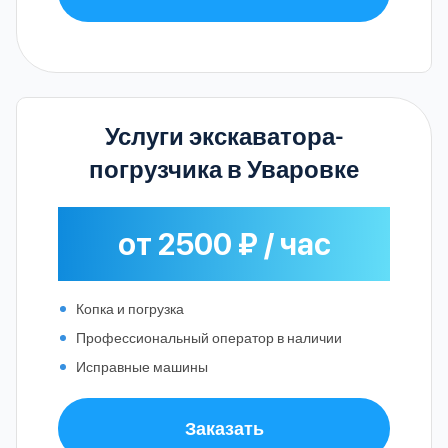
Услуги экскаватора-
погрузчика в Уваровке
от 2500 ₽ / час
Копка и погрузка
Профессиональный оператор в наличии
Исправные машины
Заказать