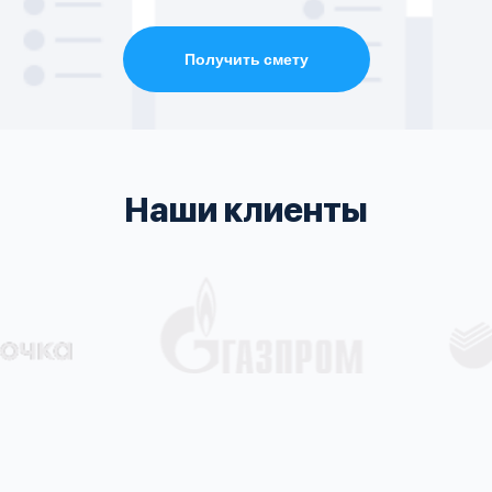
Получить смету
Наши клиенты