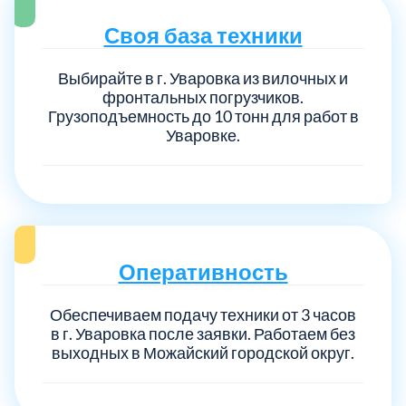
Своя база техники
Выбирайте в г. Уваровка из вилочных и
фронтальных погрузчиков.
Грузоподъемность до 10 тонн для работ в
Уваровке.
Оперативность
Обеспечиваем подачу техники от 3 часов
в г. Уваровка после заявки. Работаем без
выходных в Можайский городской округ.