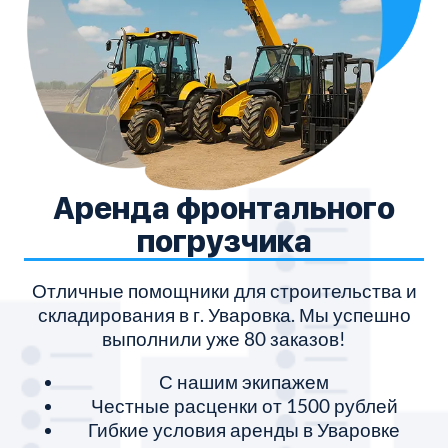
Аренда фронтального
погрузчика
Отличные помощники для строительства и
складирования в г. Уваровка. Мы успешно
выполнили уже 80 заказов!
С нашим экипажем
Честные расценки от 1500 рублей
Гибкие условия аренды в Уваровке