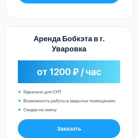
Аренда Бобкэта в г.
Уваровка
от 1200 ₽ / час
Идеально для СНТ
Возможность работы в закрытых помещениях
Скидки на смену
Заказать