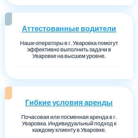
Аттестованные водители
Наши операторы в г. Уваровка помогут
эффективно выполнить задачи в
Уваровке на высшем уровне.
Гибкие условия аренды
Почасовая или посменная аренда в г.
Уваровка. Индивидуальный подход к
каждому клиенту в Уваровке.