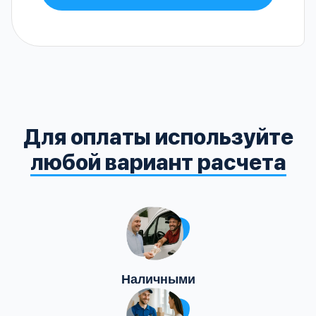
Для оплаты используйте
любой вариант расчета
Наличными