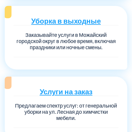
Уборка в выходные
Заказывайте услуги в Можайский
городской округ в любое время, включая
праздники или ночные смены.
Услуги на заказ
Предлагаем спектр услуг: от генеральной
уборки на ул. Лесная до химчистки
мебели.