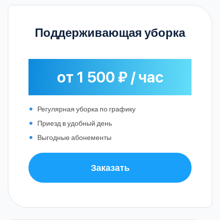
Поддерживающая уборка
от 1 500 ₽ / час
Регулярная уборка по графику
Приезд в удобный день
Выгодные абонементы
Заказать