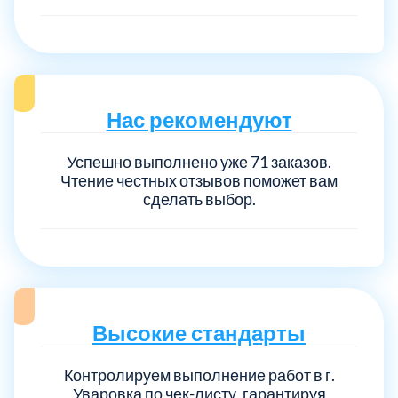
Нас рекомендуют
Успешно выполнено уже 71 заказов.
Чтение честных отзывов поможет вам
сделать выбор.
Высокие стандарты
Контролируем выполнение работ в г.
Уваровка по чек-листу, гарантируя