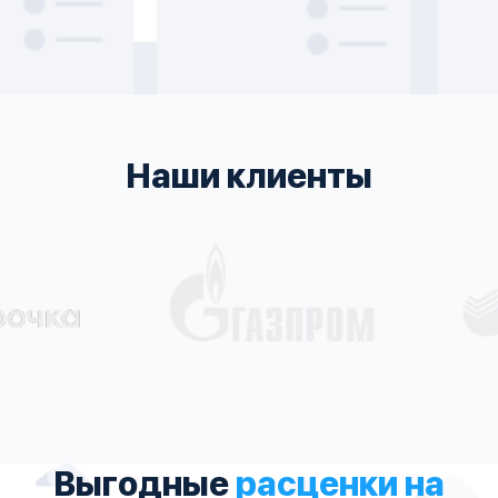
Наши клиенты
Выгодные
расценки на