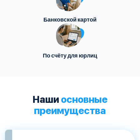
Банковской картой
По счёту для юрлиц
Наши
основные
преимущества