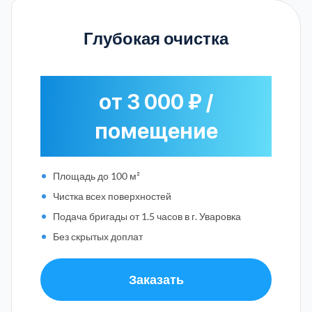
Глубокая очистка
от 3 000 ₽ /
помещение
Площадь до 100 м²
Чистка всех поверхностей
Подача бригады от 1.5 часов в г. Уваровка
Без скрытых доплат
Заказать