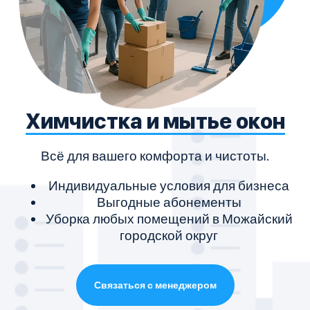
Химчистка и мытье окон
Всё для вашего комфорта и чистоты.
Индивидуальные условия для бизнеса
Выгодные абонементы
Уборка любых помещений в Можайский
городской округ
Связаться с менеджером