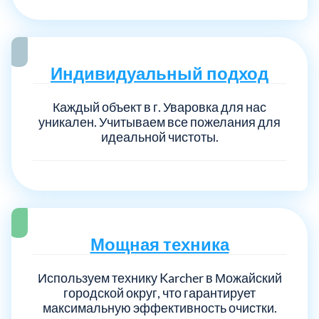
Индивидуальный подход
Каждый объект в г. Уваровка для нас
уникален. Учитываем все пожелания для
идеальной чистоты.
Мощная техника
Используем технику Karcher в Можайский
городской округ, что гарантирует
максимальную эффективность очистки.