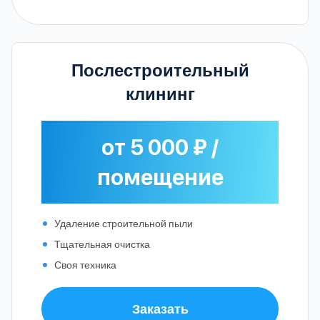
Послестроительный
клининг
от 5 000 ₽ /
помещение
Удаление строительной пыли
Тщательная очистка
Своя техника
Заказать