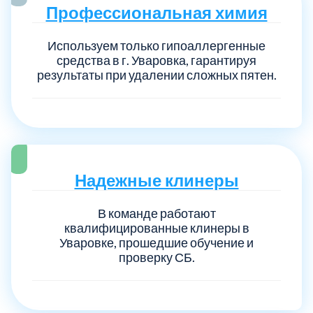
Профессиональная химия
Используем только гипоаллергенные
средства в г. Уваровка, гарантируя
результаты при удалении сложных пятен.
Надежные клинеры
В команде работают
квалифицированные клинеры в
Уваровке, прошедшие обучение и
проверку СБ.