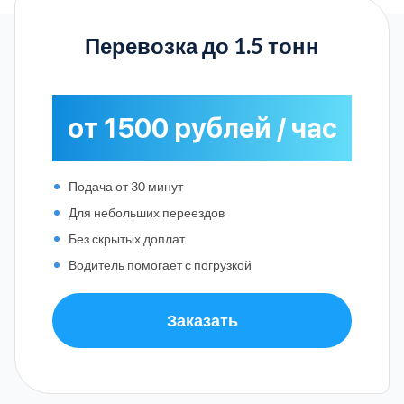
Перевозка до 1.5 тонн
от 1500 рублей / час
Подача от 30 минут
Для небольших переездов
Без скрытых доплат
Водитель помогает с погрузкой
Заказать