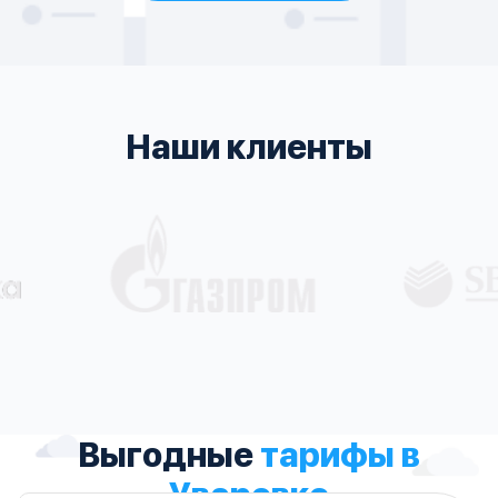
Наши клиенты
Выгодные
тарифы в
Уваровке