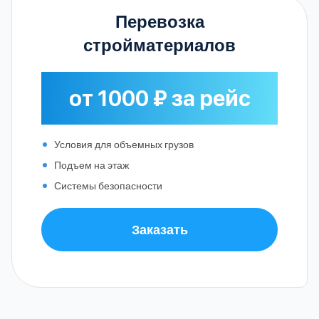
Перевозка
стройматериалов
от 1000 ₽ за рейс
Условия для объемных грузов
Подъем на этаж
Системы безопасности
Заказать