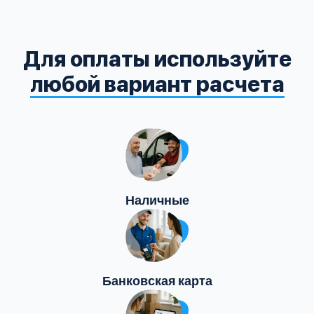
Для оплаты используйте
любой вариант расчета
Наличные
Банковская карта