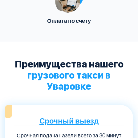
Оплата по счету
Преимущества нашего
грузового такси в
Уваровке
Срочный выезд
Срочная подача Газели всего за 30 минут