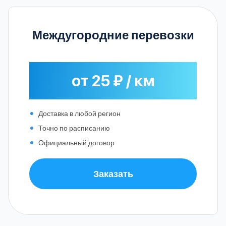
Междугородние перевозки
от 25 ₽ / км
Доставка в любой регион
Точно по расписанию
Официальный договор
Заказать