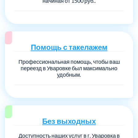
начиная от 1500 руб..
Помощь с такелажем
Профессиональная помощь, чтобы ваш
переезд в Уваровке был максимально
удобным.
Без выходных
Доступность наших услуг в г. Уваровка в