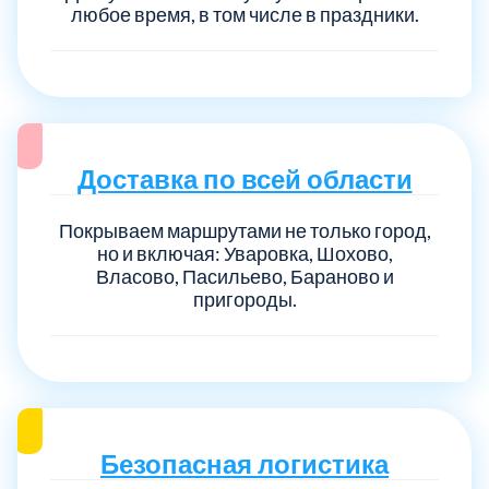
любое время, в том числе в праздники.
Доставка по всей области
Покрываем маршрутами не только город,
но и включая: Уваровка, Шохово,
Власово, Пасильево, Бараново и
пригороды.
Безопасная логистика