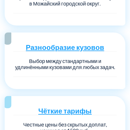
в Можайский городской округ.
Разнообразие кузовов
Выбор между стандартными и
удлинёнными кузовами для любых задач.
Чёткие тарифы
Честные цены без скрытых доплат,