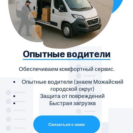
Опытные водители
Обеспечиваем комфортный сервис.
Опытные водители (знаем Можайский
городской округ)
Защита от повреждений
Быстрая загрузка
Связаться с нами