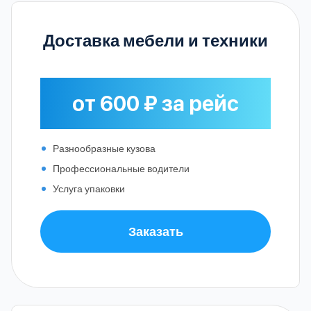
Доставка мебели и техники
от 600 ₽ за рейс
Разнообразные кузова
Профессиональные водители
Услуга упаковки
Заказать