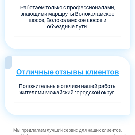
Работаем только с профессионалами,
знающими маршруты Волоколамское
шоссе, Волоколамское шоссе и
объездные пути.
Отличные отзывы клиентов
Положительные отклики нашей работы
жителями Можайский городской округ.
Мы предлагаем лучший сервис для наших клиентов.