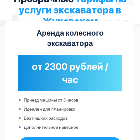
услуги экскаватора в
Жуковском
Аренда колесного
экскаватора
от 2300 рублей /
час
Приезд машины от 3 часов
Идеален для планировки
Без лишних расходов
Дополнительное навесное