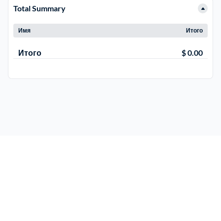
Total Summary
Имя
Итого
Итого
$ 0.00