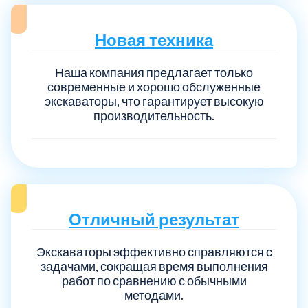
Новая техника
Наша компания предлагает только
современные и хорошо обслуженные
экскаваторы, что гарантирует высокую
производительность.
Отличный результат
Экскаваторы эффективно справляются с
задачами, сокращая время выполнения
работ по сравнению с обычными
методами.