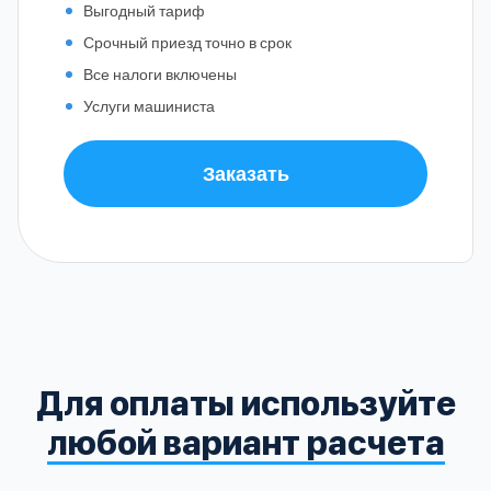
Выгодный тариф
Срочный приезд точно в срок
Все налоги включены
Услуги машиниста
Заказать
Для оплаты используйте
любой вариант расчета