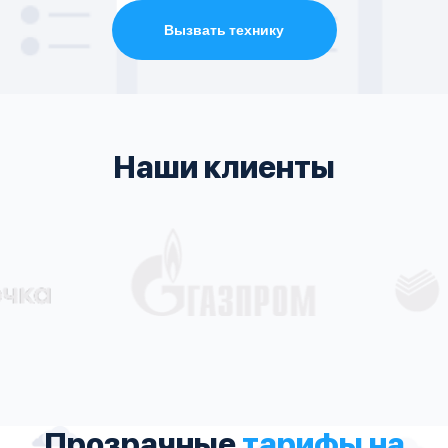
Вызвать технику
Наши клиенты
Прозрачные
тарифы на