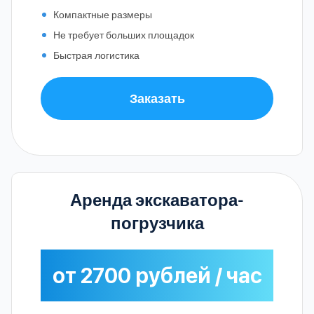
Компактные размеры
Не требует больших площадок
Быстрая логистика
Заказать
Аренда экскаватора-
погрузчика
от 2700 рублей / час