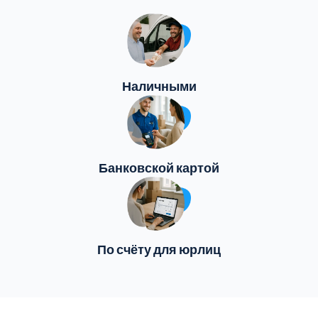
Наличными
Банковской картой
По счёту для юрлиц