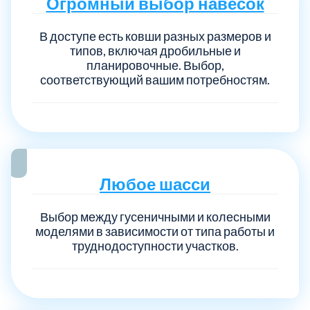
Огромный выбор навесок
В доступе есть ковши разных размеров и
типов, включая дробильные и
планировочные. Выбор,
соответствующий вашим потребностям.
Любое шасси
Выбор между гусеничными и колесными
моделями в зависимости от типа работы и
труднодоступности участков.