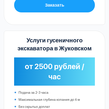
Заказать
Услуги гусеничного
экскаватора в Жуковском
от 2500 рублей /
час
Подача за 2-3 часа
Максимальная глубина копания до 6 м
Без скрытых доплат