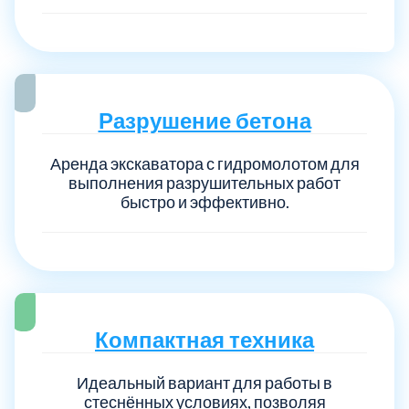
Разрушение бетона
Аренда экскаватора с гидромолотом для
выполнения разрушительных работ
быстро и эффективно.
Компактная техника
Идеальный вариант для работы в
стеснённых условиях, позволяя