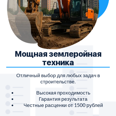
Мощная землеройная
техника
Отличный выбор для любых задач в
строительстве.
Высокая проходимость
Гарантия результата
Честные расценки от 1500 рублей