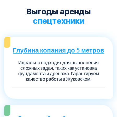
Выгоды аренды
спецтехники
Глубина копания до 5 метров
Идеально подходит для выполнения
сложных задач, таких как установка
фундамента и дренажа. Гарантируем
качество работы в Жуковском.