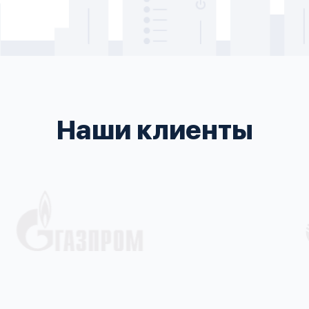
Наши клиенты