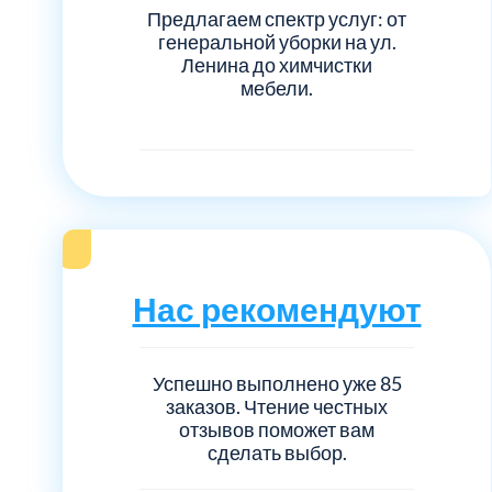
Предлагаем спектр услуг: от
генеральной уборки на ул.
Ленина до химчистки
мебели.
Нас рекомендуют
Успешно выполнено уже 85
заказов. Чтение честных
отзывов поможет вам
сделать выбор.