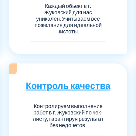
Каждый объект в г.
Жуковский для нас
уникален. Учитываем все
пожелания для идеальной
чистоты.
Контроль качества
Контролируем выполнение
работ в г. Жуковский по чек-
листу, гарантируя результат
без недочетов.