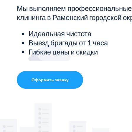
Мы выполняем профессиональные 
Показать все услуги
клининга в Раменский городской окр
Идеальная чистота
Выезд бригады от 1 часа
Гибкие цены и скидки
Оформить заявку