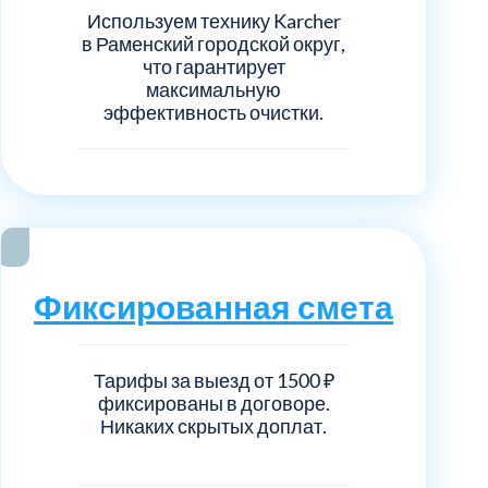
Используем технику Karcher
в Раменский городской округ,
что гарантирует
максимальную
эффективность очистки.
Фиксированная смета
Тарифы за выезд от 1500 ₽
фиксированы в договоре.
Никаких скрытых доплат.