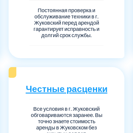
Постоянная проверка и
обслуживание техники в г.
Жуковский перед арендой
гарантирует исправность и
долгий срок службы.
Честные расценки
Все условия в г. Жуковский
обговариваются заранее. Вы
точно знаете стоимость
аренды в Жуковском без