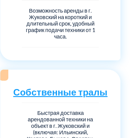
Возможность аренды в г.
Жуковский на короткий и
длительный срок, удобный
график подачи техники от 1
часа.
Собственные тралы
Быстрая доставка
арендованной техники на
объект в г. Жуковский и
(включая: Ильинский,