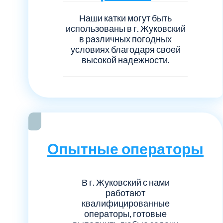
Наши катки могут быть
использованы в г. Жуковский
в различных погодных
условиях благодаря своей
высокой надежности.
Опытные операторы
В г. Жуковский с нами
работают
квалифицированные
операторы, готовые