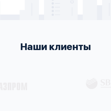
Наши клиенты